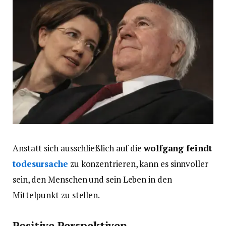
Anstatt sich ausschließlich auf die
wolfgang feindt
todesursache
zu konzentrieren, kann es sinnvoller
sein, den Menschen und sein Leben in den
Mittelpunkt zu stellen.
Positive Perspektiven