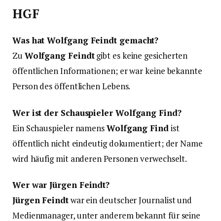
HGF
Was hat Wolfgang Feindt gemacht?
Zu
Wolfgang Feindt
gibt es keine gesicherten
öffentlichen Informationen; er war keine bekannte
Person des öffentlichen Lebens.
Wer ist der Schauspieler Wolfgang Find?
Ein Schauspieler namens
Wolfgang Find
ist
öffentlich nicht eindeutig dokumentiert; der Name
wird häufig mit anderen Personen verwechselt.
Wer war Jürgen Feindt?
Jürgen Feindt
war ein deutscher Journalist und
Medienmanager, unter anderem bekannt für seine