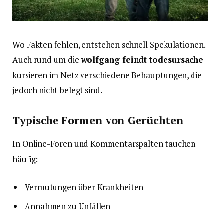
Wo Fakten fehlen, entstehen schnell Spekulationen.
Auch rund um die
wolfgang feindt todesursache
kursieren im Netz verschiedene Behauptungen, die
jedoch nicht belegt sind.
Typische Formen von Gerüchten
In Online-Foren und Kommentarspalten tauchen
häufig:
Vermutungen über Krankheiten
Annahmen zu Unfällen