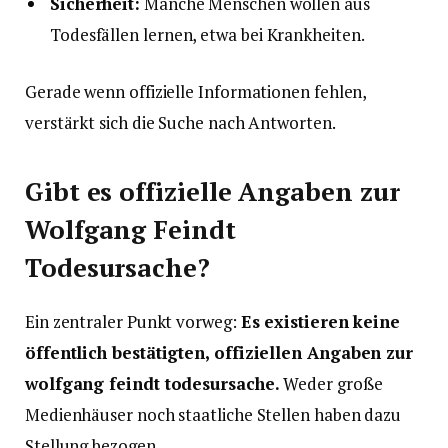
Sicherheit:
Manche Menschen wollen aus
Todesfällen lernen, etwa bei Krankheiten.
Gerade wenn offizielle Informationen fehlen,
verstärkt sich die Suche nach Antworten.
Gibt es offizielle Angaben zur
Wolfgang Feindt
Todesursache?
Ein zentraler Punkt vorweg:
Es existieren keine
öffentlich bestätigten, offiziellen Angaben zur
wolfgang feindt todesursache.
Weder große
Medienhäuser noch staatliche Stellen haben dazu
Stellung bezogen.