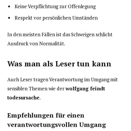
Keine Verpflichtung zur Offenlegung
Respekt vor persönlichen Umständen
In den meisten Fällen ist das Schweigen schlicht
Ausdruck von Normalität.
Was man als Leser tun kann
Auch Leser tragen Verantwortung im Umgang mit
sensiblen Themen wie der
wolfgang feindt
todesursache
.
Empfehlungen für einen
verantwortungsvollen Umgang