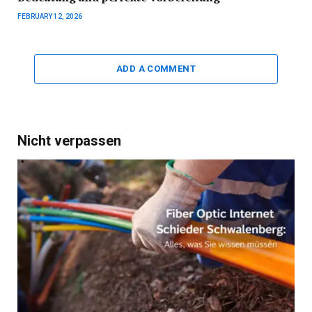
FEBRUARY 12, 2026
ADD A COMMENT
Nicht verpassen