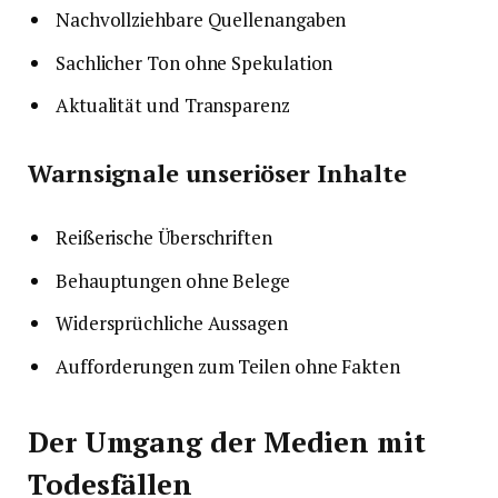
Nachvollziehbare Quellenangaben
Sachlicher Ton ohne Spekulation
Aktualität und Transparenz
Warnsignale unseriöser Inhalte
Reißerische Überschriften
Behauptungen ohne Belege
Widersprüchliche Aussagen
Aufforderungen zum Teilen ohne Fakten
Der Umgang der Medien mit
Todesfällen