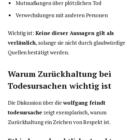
Mutmaßungen über plötzlichen Tod
Verwechslungen mit anderen Personen
Wichtig ist:
Keine dieser Aussagen gilt als
verlässlich
, solange sie nicht durch glaubwürdige
Quellen bestätigt werden.
Warum Zurückhaltung bei
Todesursachen wichtig ist
Die Diskussion über die
wolfgang feindt
todesursache
zeigt exemplarisch, warum
Zurückhaltung ein Zeichen von Respekt ist.