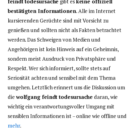
feindt todesursache
gibt es
keine offiziell
bestätigten Informationen
. Alle im Internet
kursierenden Gerüchte sind mit Vorsicht zu
genießen und sollten nicht als Fakten betrachtet
werden. Das Schweigen von Medien und
Angehörigen ist kein Hinweis auf ein Geheimnis,
sondern meist Ausdruck von Privatsphäre und
Respekt. Wer sich informiert, sollte stets auf
Seriosität achten und sensibel mit dem Thema
umgehen. Letztlich erinnert uns die Diskussion um
die
wolfgang feindt todesursache
daran, wie
wichtig ein verantwortungsvoller Umgang mit
sensiblen Informationen ist – online wie offline und
mehr
.