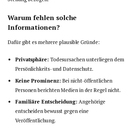
Warum fehlen solche
Informationen?
Dafür gibt es mehrere plausible Gründe:
Privatsphäre:
Todesursachen unterliegen dem
Persönlichkeits- und Datenschutz.
Keine Prominenz:
Bei nicht-öffentlichen
Personen berichten Medien in der Regel nicht.
Familiäre Entscheidung:
Angehörige
entscheiden bewusst gegen eine
Veröffentlichung.