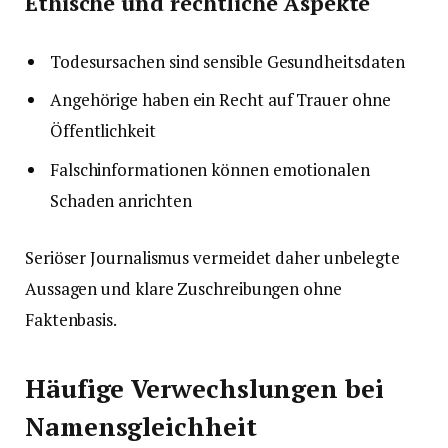
Ethische und rechtliche Aspekte
Todesursachen sind sensible Gesundheitsdaten
Angehörige haben ein Recht auf Trauer ohne
Öffentlichkeit
Falschinformationen können emotionalen
Schaden anrichten
Seriöser Journalismus vermeidet daher unbelegte
Aussagen und klare Zuschreibungen ohne
Faktenbasis.
Häufige Verwechslungen bei
Namensgleichheit