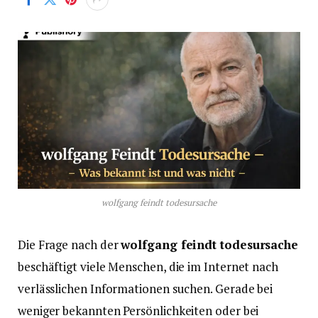
wolfgang feindt todesursache
Die Frage nach der
wolfgang feindt todesursache
beschäftigt viele Menschen, die im Internet nach
verlässlichen Informationen suchen. Gerade bei
weniger bekannten Persönlichkeiten oder bei