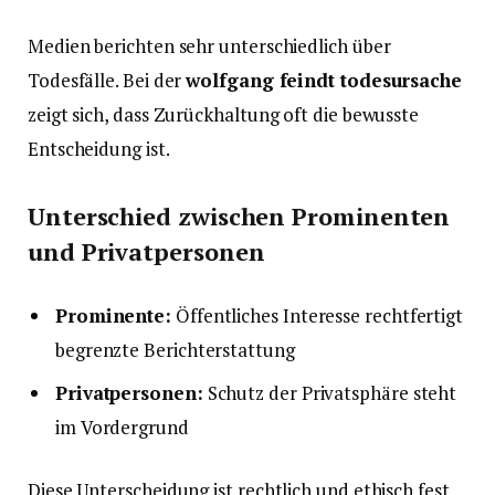
Medien berichten sehr unterschiedlich über
Todesfälle. Bei der
wolfgang feindt todesursache
zeigt sich, dass Zurückhaltung oft die bewusste
Entscheidung ist.
Unterschied zwischen Prominenten
und Privatpersonen
Prominente:
Öffentliches Interesse rechtfertigt
begrenzte Berichterstattung
Privatpersonen:
Schutz der Privatsphäre steht
im Vordergrund
Diese Unterscheidung ist rechtlich und ethisch fest