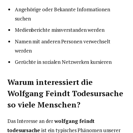
Angehörige oder Bekannte Informationen
suchen
Medienberichte missverstanden werden
Namen mit anderen Personen verwechselt
werden
Gerüchte in sozialen Netzwerken kursieren
Warum interessiert die
Wolfgang Feindt Todesursache
so viele Menschen?
Das Interesse an der
wolfgang feindt
todesursache
ist ein typisches Phänomen unserer