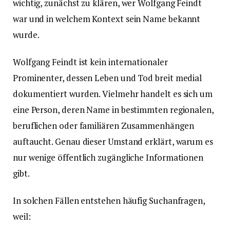
wichtig, zunächst zu klären, wer Wolfgang Feindt
war und in welchem Kontext sein Name bekannt
wurde.
Wolfgang Feindt ist kein internationaler
Prominenter, dessen Leben und Tod breit medial
dokumentiert wurden. Vielmehr handelt es sich um
eine Person, deren Name in bestimmten regionalen,
beruflichen oder familiären Zusammenhängen
auftaucht. Genau dieser Umstand erklärt, warum es
nur wenige öffentlich zugängliche Informationen
gibt.
In solchen Fällen entstehen häufig Suchanfragen,
weil: