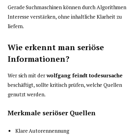
Gerade Suchmaschinen können durch Algorithmen
Interesse verstärken, ohne inhaltliche Klarheit zu
liefern.
Wie erkennt man seriöse
Informationen?
Wer sich mit der
wolfgang feindt todesursache
beschäftigt, sollte kritisch prüfen, welche Quellen
genutzt werden.
Merkmale seriöser Quellen
Klare Autorennennung