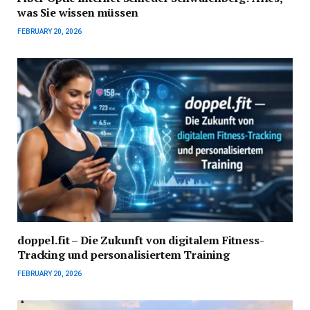
was Sie wissen müssen
FEBRUARY 20, 2026
doppel.fit – Die Zukunft von digitalem Fitness-
Tracking und personalisiertem Training
FEBRUARY 20, 2026