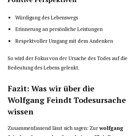
Würdigung des Lebenswegs
Erinnerung an persönliche Leistungen
Respektvoller Umgang mit dem Andenken
So wird der Fokus von der Ursache des Todes auf die
Bedeutung des Lebens gelenkt.
Fazit: Was wir über die
Wolfgang Feindt Todesursache
wissen
Zusammenfassend lässt sich sagen: Zur
wolfgang