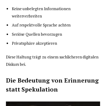
Keine unbelegten Informationen
weiterverbreiten
Auf respektvolle Sprache achten
Seriöse Quellen bevorzugen
Privatsphäre akzeptieren
Diese Haltung trägt zu einem sachlicheren digitalen
Diskurs bei.
Die Bedeutung von Erinnerung
statt Spekulation