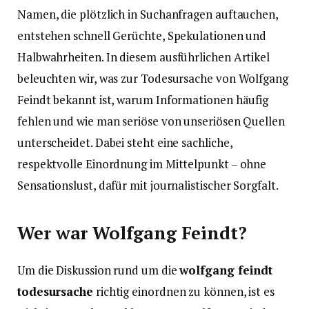
Namen, die plötzlich in Suchanfragen auftauchen,
entstehen schnell Gerüchte, Spekulationen und
Halbwahrheiten. In diesem ausführlichen Artikel
beleuchten wir, was zur Todesursache von Wolfgang
Feindt bekannt ist, warum Informationen häufig
fehlen und wie man seriöse von unseriösen Quellen
unterscheidet. Dabei steht eine sachliche,
respektvolle Einordnung im Mittelpunkt – ohne
Sensationslust, dafür mit journalistischer Sorgfalt.
Wer war Wolfgang Feindt?
Um die Diskussion rund um die
wolfgang feindt
todesursache
richtig einordnen zu können, ist es