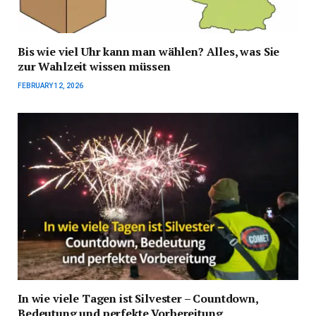
Bis wie viel Uhr kann man wählen? Alles, was Sie
zur Wahlzeit wissen müssen
FEBRUARY 12, 2026
In wie viele Tagen ist Silvester – Countdown,
Bedeutung und perfekte Vorbereitung