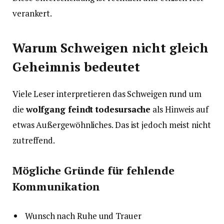
verankert.
Warum Schweigen nicht gleich
Geheimnis bedeutet
Viele Leser interpretieren das Schweigen rund um
die
wolfgang feindt todesursache
als Hinweis auf
etwas Außergewöhnliches. Das ist jedoch meist nicht
zutreffend.
Mögliche Gründe für fehlende
Kommunikation
Wunsch nach Ruhe und Trauer