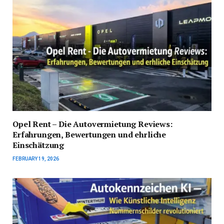
Opel Rent – Die Autovermietung Reviews:
Erfahrungen, Bewertungen und ehrliche
Einschätzung
FEBRUARY 19, 2026