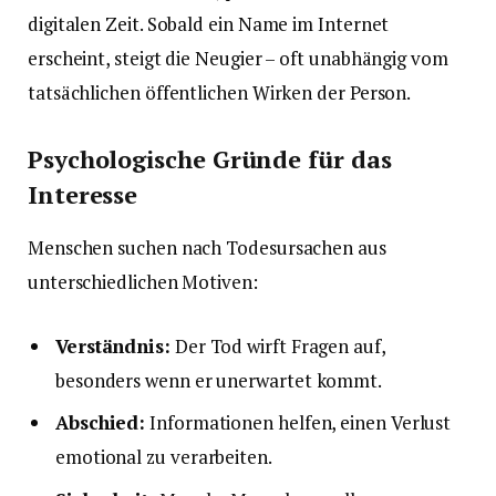
digitalen Zeit. Sobald ein Name im Internet
erscheint, steigt die Neugier – oft unabhängig vom
tatsächlichen öffentlichen Wirken der Person.
Psychologische Gründe für das
Interesse
Menschen suchen nach Todesursachen aus
unterschiedlichen Motiven:
Verständnis:
Der Tod wirft Fragen auf,
besonders wenn er unerwartet kommt.
Abschied:
Informationen helfen, einen Verlust
emotional zu verarbeiten.