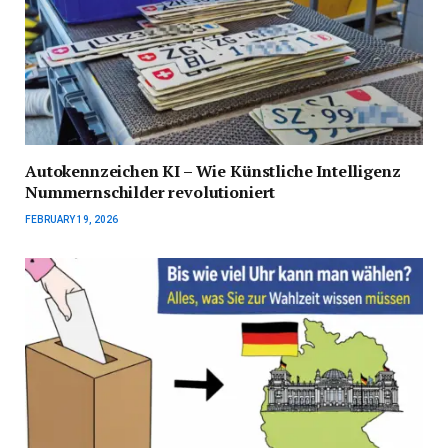
Autokennzeichen KI – Wie Künstliche Intelligenz
Nummernschilder revolutioniert
FEBRUARY 19, 2026