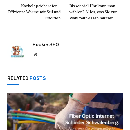
Kachelspeicherofen –
Bis wie viel Uhr kann man
Effiziente Wärme mit Stil und
wählen? Alles, was Sie zur
Tradition
Wahlzeit wissen müssen
Pookie SEO
Website
RELATED
POSTS