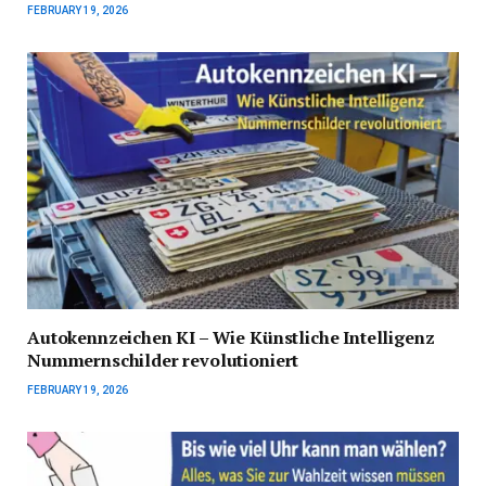
FEBRUARY 19, 2026
Autokennzeichen KI – Wie Künstliche Intelligenz
Nummernschilder revolutioniert
FEBRUARY 19, 2026