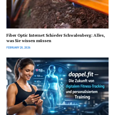
Fiber Optic Internet Schieder Schwalenberg: Alles,
was Sie wissen müssen
FEBRUARY 20, 2026