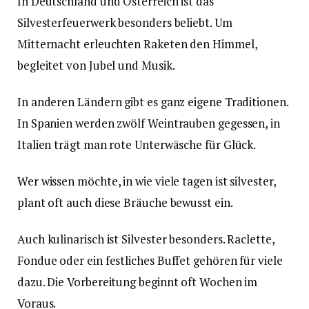
In Deutschland und Österreich ist das
Silvesterfeuerwerk besonders beliebt. Um
Mitternacht erleuchten Raketen den Himmel,
begleitet von Jubel und Musik.
In anderen Ländern gibt es ganz eigene Traditionen.
In Spanien werden zwölf Weintrauben gegessen, in
Italien trägt man rote Unterwäsche für Glück.
Wer wissen möchte, in wie viele tagen ist silvester,
plant oft auch diese Bräuche bewusst ein.
Auch kulinarisch ist Silvester besonders. Raclette,
Fondue oder ein festliches Buffet gehören für viele
dazu. Die Vorbereitung beginnt oft Wochen im
Voraus.