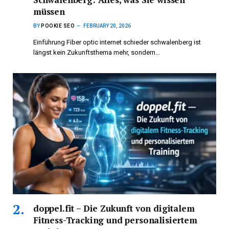
müssen
BY
POOKIE SEO
FEBRUARY 20, 2026
Einführung Fiber optic internet schieder schwalenberg ist
längst kein Zukunftsthema mehr, sondern…
doppel.fit – Die Zukunft von digitalem
Fitness-Tracking und personalisiertem