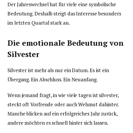
Der Jahreswechsel hat für viele eine symbolische
Bedeutung. Deshalb steigt das Interesse besonders
im letzten Quartal stark an.
Die emotionale Bedeutung von
Silvester
Silvester ist mehr als nur ein Datum. Es ist ein
Übergang. Ein Abschluss. Ein Neuanfang.
Wenn jemand fragt, in wie viele tagen ist silvester,
steckt oft Vorfreude oder auch Wehmut dahinter.
Manche blicken auf ein erfolgreiches Jahr zurück,
andere möchten es schnell hinter sich lassen.