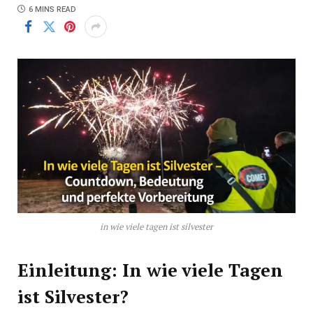
6 MINS READ
in wie viele tagen ist silvester
Einleitung: In wie viele Tagen
ist Silvester?