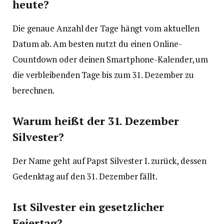
heute?
Die genaue Anzahl der Tage hängt vom aktuellen
Datum ab. Am besten nutzt du einen Online-
Countdown oder deinen Smartphone-Kalender, um
die verbleibenden Tage bis zum 31. Dezember zu
berechnen.
Warum heißt der 31. Dezember
Silvester?
Der Name geht auf Papst Silvester I. zurück, dessen
Gedenktag auf den 31. Dezember fällt.
Ist Silvester ein gesetzlicher
Feiertag?