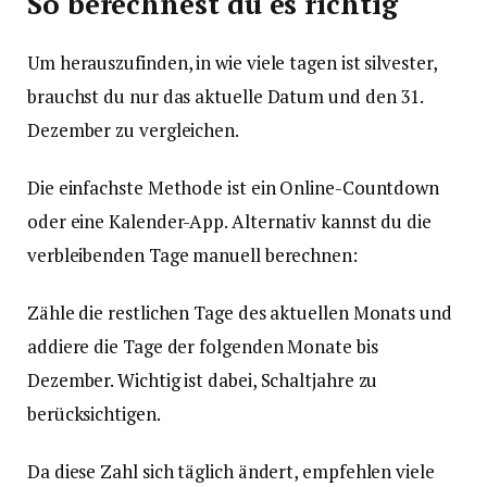
So berechnest du es richtig
Um herauszufinden, in wie viele tagen ist silvester,
brauchst du nur das aktuelle Datum und den 31.
Dezember zu vergleichen.
Die einfachste Methode ist ein Online-Countdown
oder eine Kalender-App. Alternativ kannst du die
verbleibenden Tage manuell berechnen:
Zähle die restlichen Tage des aktuellen Monats und
addiere die Tage der folgenden Monate bis
Dezember. Wichtig ist dabei, Schaltjahre zu
berücksichtigen.
Da diese Zahl sich täglich ändert, empfehlen viele