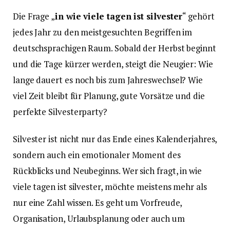
Die Frage „
in wie viele tagen ist silvester
“ gehört
jedes Jahr zu den meistgesuchten Begriffen im
deutschsprachigen Raum. Sobald der Herbst beginnt
und die Tage kürzer werden, steigt die Neugier: Wie
lange dauert es noch bis zum Jahreswechsel? Wie
viel Zeit bleibt für Planung, gute Vorsätze und die
perfekte Silvesterparty?
Silvester ist nicht nur das Ende eines Kalenderjahres,
sondern auch ein emotionaler Moment des
Rückblicks und Neubeginns. Wer sich fragt, in wie
viele tagen ist silvester, möchte meistens mehr als
nur eine Zahl wissen. Es geht um Vorfreude,
Organisation, Urlaubsplanung oder auch um