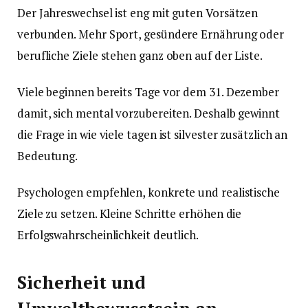
Der Jahreswechsel ist eng mit guten Vorsätzen
verbunden. Mehr Sport, gesündere Ernährung oder
berufliche Ziele stehen ganz oben auf der Liste.
Viele beginnen bereits Tage vor dem 31. Dezember
damit, sich mental vorzubereiten. Deshalb gewinnt
die Frage in wie viele tagen ist silvester zusätzlich an
Bedeutung.
Psychologen empfehlen, konkrete und realistische
Ziele zu setzen. Kleine Schritte erhöhen die
Erfolgswahrscheinlichkeit deutlich.
Sicherheit und