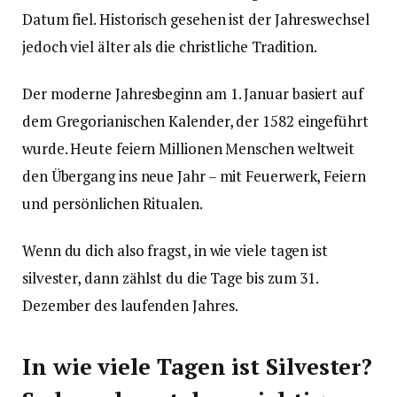
Datum fiel. Historisch gesehen ist der Jahreswechsel
jedoch viel älter als die christliche Tradition.
Der moderne Jahresbeginn am 1. Januar basiert auf
dem Gregorianischen Kalender, der 1582 eingeführt
wurde. Heute feiern Millionen Menschen weltweit
den Übergang ins neue Jahr – mit Feuerwerk, Feiern
und persönlichen Ritualen.
Wenn du dich also fragst, in wie viele tagen ist
silvester, dann zählst du die Tage bis zum 31.
Dezember des laufenden Jahres.
In wie viele Tagen ist Silvester?