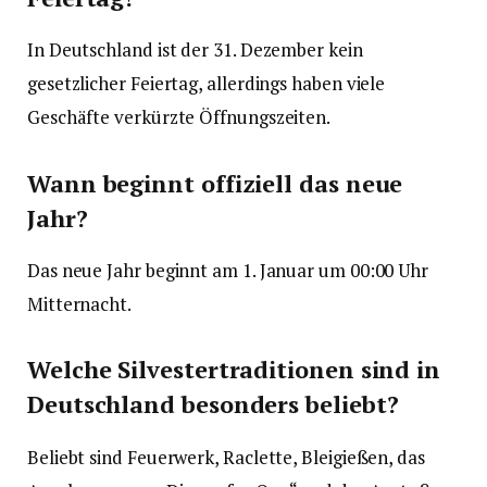
In Deutschland ist der 31. Dezember kein
gesetzlicher Feiertag, allerdings haben viele
Geschäfte verkürzte Öffnungszeiten.
Wann beginnt offiziell das neue
Jahr?
Das neue Jahr beginnt am 1. Januar um 00:00 Uhr
Mitternacht.
Welche Silvestertraditionen sind in
Deutschland besonders beliebt?
Beliebt sind Feuerwerk, Raclette, Bleigießen, das