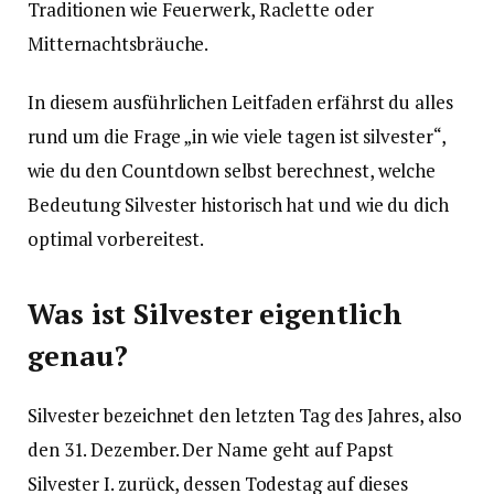
Traditionen wie Feuerwerk, Raclette oder
Mitternachtsbräuche.
In diesem ausführlichen Leitfaden erfährst du alles
rund um die Frage „in wie viele tagen ist silvester“,
wie du den Countdown selbst berechnest, welche
Bedeutung Silvester historisch hat und wie du dich
optimal vorbereitest.
Was ist Silvester eigentlich
genau?
Silvester bezeichnet den letzten Tag des Jahres, also
den 31. Dezember. Der Name geht auf Papst
Silvester I. zurück, dessen Todestag auf dieses