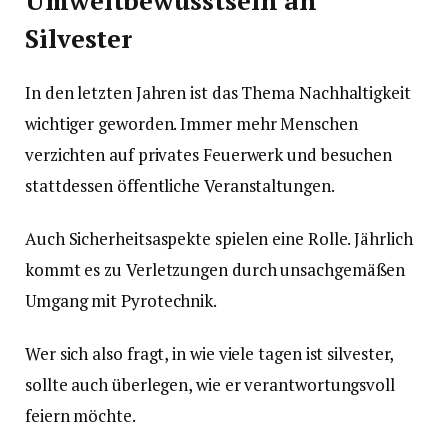
Umweltbewusstsein an
Silvester
In den letzten Jahren ist das Thema Nachhaltigkeit
wichtiger geworden. Immer mehr Menschen
verzichten auf privates Feuerwerk und besuchen
stattdessen öffentliche Veranstaltungen.
Auch Sicherheitsaspekte spielen eine Rolle. Jährlich
kommt es zu Verletzungen durch unsachgemäßen
Umgang mit Pyrotechnik.
Wer sich also fragt, in wie viele tagen ist silvester,
sollte auch überlegen, wie er verantwortungsvoll
feiern möchte.