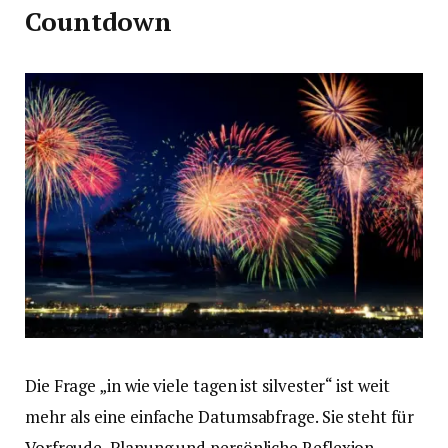
Countdown
Die Frage „in wie viele tagen ist silvester“ ist weit
mehr als eine einfache Datumsabfrage. Sie steht für
Vorfreude, Planung und persönliche Reflexion.