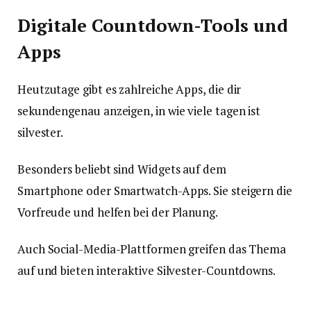
Digitale Countdown-Tools und
Apps
Heutzutage gibt es zahlreiche Apps, die dir
sekundengenau anzeigen, in wie viele tagen ist
silvester.
Besonders beliebt sind Widgets auf dem
Smartphone oder Smartwatch-Apps. Sie steigern die
Vorfreude und helfen bei der Planung.
Auch Social-Media-Plattformen greifen das Thema
auf und bieten interaktive Silvester-Countdowns.