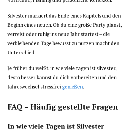
Silvester markiert das Ende eines Kapitels und den
Beginn eines neuen. Ob du eine große Party planst,
verreist oder ruhig ins neue Jahr startest – die
verbleibenden Tage bewusst zu nutzen macht den
Unterschied.
Je früher du weißt, in wie viele tagen ist silvester,
desto besser kannst du dich vorbereiten und den
Jahreswechsel stressfrei
genießen
.
FAQ – Häufig gestellte Fragen
In wie viele Tagen ist Silvester