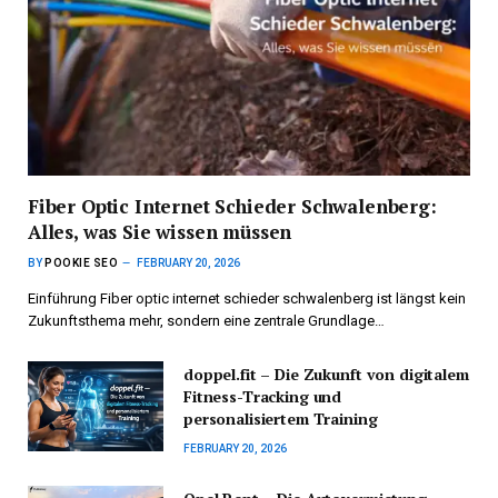
Fiber Optic Internet Schieder Schwalenberg:
Alles, was Sie wissen müssen
BY
POOKIE SEO
FEBRUARY 20, 2026
Einführung Fiber optic internet schieder schwalenberg ist längst kein
Zukunftsthema mehr, sondern eine zentrale Grundlage…
doppel.fit – Die Zukunft von digitalem
Fitness-Tracking und
personalisiertem Training
FEBRUARY 20, 2026