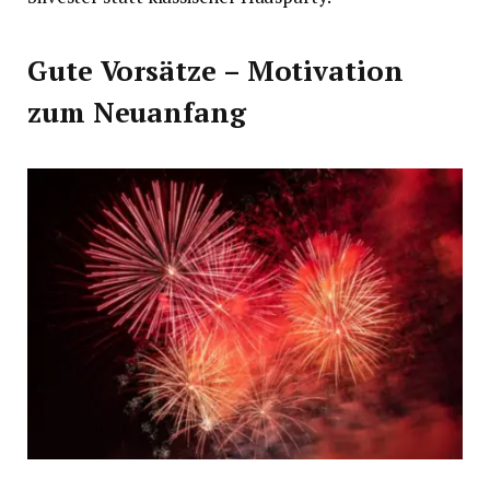
Gute Vorsätze – Motivation
zum Neuanfang