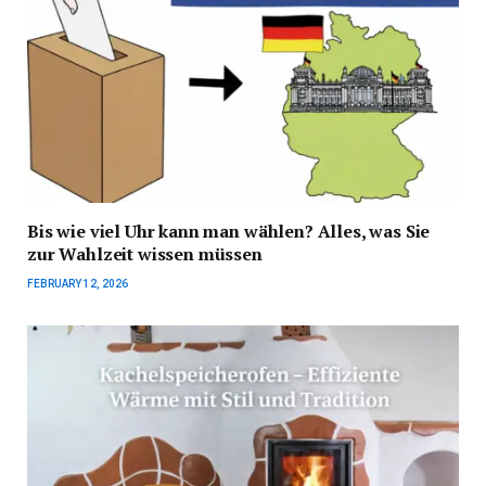
Bis wie viel Uhr kann man wählen? Alles, was Sie
zur Wahlzeit wissen müssen
FEBRUARY 12, 2026