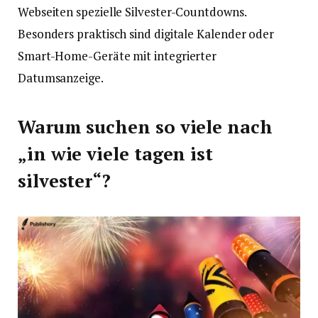
Webseiten spezielle Silvester-Countdowns.
Besonders praktisch sind digitale Kalender oder
Smart-Home-Geräte mit integrierter
Datumsanzeige.
Warum suchen so viele nach
„in wie viele tagen ist
silvester“?