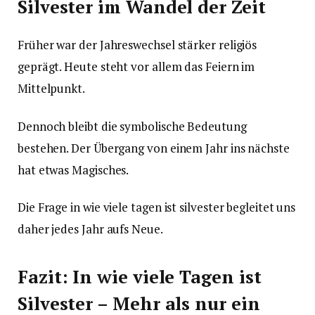
Silvester im Wandel der Zeit
Früher war der Jahreswechsel stärker religiös
geprägt. Heute steht vor allem das Feiern im
Mittelpunkt.
Dennoch bleibt die symbolische Bedeutung
bestehen. Der Übergang von einem Jahr ins nächste
hat etwas Magisches.
Die Frage in wie viele tagen ist silvester begleitet uns
daher jedes Jahr aufs Neue.
Fazit: In wie viele Tagen ist
Silvester – Mehr als nur ein