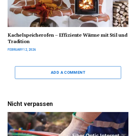
Kachelspeicherofen – Effiziente Wärme mit Stil und
Tradition
FEBRUARY 12, 2026
ADD A COMMENT
Nicht verpassen