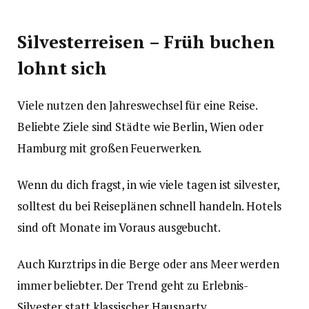
Silvesterreisen – Früh buchen
lohnt sich
Viele nutzen den Jahreswechsel für eine Reise.
Beliebte Ziele sind Städte wie Berlin, Wien oder
Hamburg mit großen Feuerwerken.
Wenn du dich fragst, in wie viele tagen ist silvester,
solltest du bei Reiseplänen schnell handeln. Hotels
sind oft Monate im Voraus ausgebucht.
Auch Kurztrips in die Berge oder ans Meer werden
immer beliebter. Der Trend geht zu Erlebnis-
Silvester statt klassischer Hausparty.