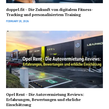
doppel.fit – Die Zukunft von digitalem Fitness-
Tracking und personalisiertem Training
FEBRUARY 20, 2026
Opel Rent – Die Autovermietung Reviews:
Erfahrungen, Bewertungen und ehrliche
Einschätzung