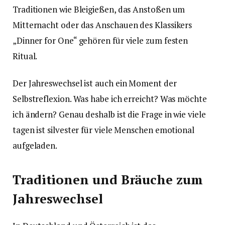
Traditionen wie Bleigießen, das Anstoßen um
Mitternacht oder das Anschauen des Klassikers
„Dinner for One“ gehören für viele zum festen
Ritual.
Der Jahreswechsel ist auch ein Moment der
Selbstreflexion. Was habe ich erreicht? Was möchte
ich ändern? Genau deshalb ist die Frage in wie viele
tagen ist silvester für viele Menschen emotional
aufgeladen.
Traditionen und Bräuche zum
Jahreswechsel