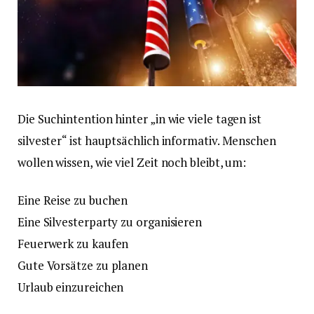
Die Suchintention hinter „in wie viele tagen ist
silvester“ ist hauptsächlich informativ. Menschen
wollen wissen, wie viel Zeit noch bleibt, um:
Eine Reise zu buchen
Eine Silvesterparty zu organisieren
Feuerwerk zu kaufen
Gute Vorsätze zu planen
Urlaub einzureichen