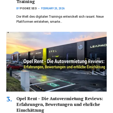
Training
BY
POOKIE SEO
FEBRUARY 20, 2026
Die Welt des digitalen Trainings entwickelt sich rasant. Neue
Plattformen entstehen, smarte…
Opel Rent – Die Autovermietung Reviews:
Erfahrungen, Bewertungen und ehrliche
Einschätzung