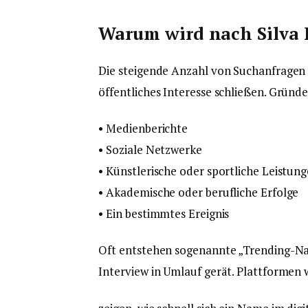
Warum wird nach Silva 
Die steigende Anzahl von Suchanfragen
öffentliches Interesse schließen. Gründ
• Medienberichte
• Soziale Netzwerke
• Künstlerische oder sportliche Leistun
• Akademische oder berufliche Erfolge
• Ein bestimmtes Ereignis
Oft entstehen sogenannte „Trending-Nam
Interview in Umlauf gerät. Plattformen 