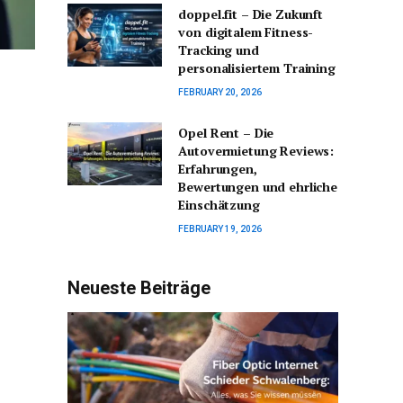
doppel.fit – Die Zukunft
von digitalem Fitness-
Tracking und
personalisiertem Training
FEBRUARY 20, 2026
Opel Rent – Die
Autovermietung Reviews:
Erfahrungen,
Bewertungen und ehrliche
Einschätzung
FEBRUARY 19, 2026
Neueste Beiträge