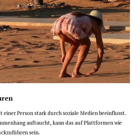
uren
t einer Person stark durch soziale Medien beeinflusst.
mmenhang auftaucht, kann das auf Plattformen wie
ckzuführen sein.