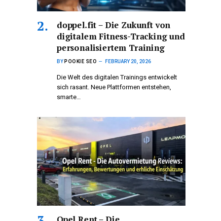
doppel.fit – Die Zukunft von
digitalem Fitness-Tracking und
personalisiertem Training
BY
POOKIE SEO
FEBRUARY 20, 2026
Die Welt des digitalen Trainings entwickelt
sich rasant. Neue Plattformen entstehen,
smarte…
Opel Rent – Die