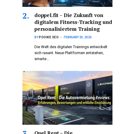
doppel.fit – Die Zukunft von
digitalem Fitness-Tracking und
personalisiertem Training
BY
POOKIE SEO
FEBRUARY 20, 2026
Die Welt des digitalen Trainings entwickelt
sich rasant. Neue Plattformen entstehen,
smarte…
Opel Rent – Die