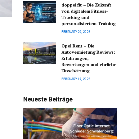
doppel.fit – Die Zukunft
von digitalem Fitness-
Tracking und
personalisiertem Training
FEBRUARY 20, 2026
Opel Rent – Die
Autovermietung Reviews:
Erfahrungen,
Bewertungen und ehrliche
Einschätzung
FEBRUARY 19, 2026
Neueste Beiträge