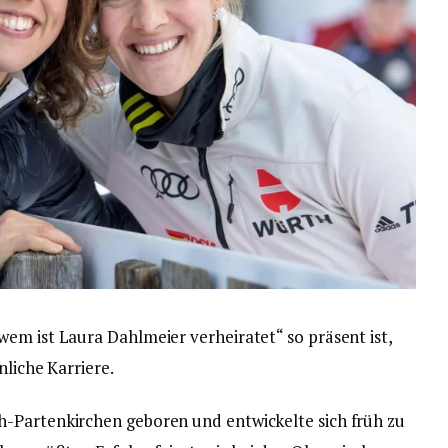
em ist Laura Dahlmeier verheiratet“ so präsent ist,
nliche Karriere.
-Partenkirchen geboren und entwickelte sich früh zu