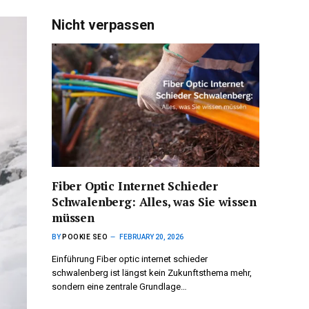
Nicht verpassen
Fiber Optic Internet Schieder
Schwalenberg: Alles, was Sie wissen
müssen
BY
POOKIE SEO
FEBRUARY 20, 2026
Einführung Fiber optic internet schieder
schwalenberg ist längst kein Zukunftsthema mehr,
sondern eine zentrale Grundlage…