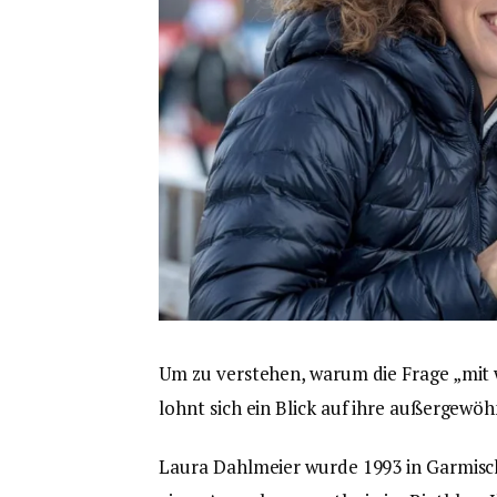
Um zu verstehen, warum die Frage „mit w
lohnt sich ein Blick auf ihre außergewöh
Laura Dahlmeier wurde 1993 in Garmisch