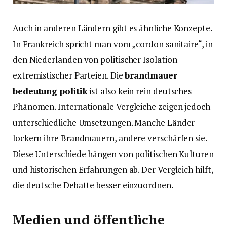
Auch in anderen Ländern gibt es ähnliche Konzepte.
In Frankreich spricht man vom „cordon sanitaire“, in
den Niederlanden von politischer Isolation
extremistischer Parteien. Die
brandmauer
bedeutung politik
ist also kein rein deutsches
Phänomen. Internationale Vergleiche zeigen jedoch
unterschiedliche Umsetzungen. Manche Länder
lockern ihre Brandmauern, andere verschärfen sie.
Diese Unterschiede hängen von politischen Kulturen
und historischen Erfahrungen ab. Der Vergleich hilft,
die deutsche Debatte besser einzuordnen.
Medien und öffentliche