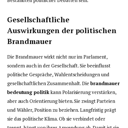
Bestandteil politischer Debatten sein.
Gesellschaftliche
Auswirkungen der politischen
Brandmauer
Die Brandmauer wirkt nicht nur im Parlament,
sondern auch in der Gesellschaft. Sie beeinflusst
politische Gespräche, Wahlentscheidungen und
gesellschaftlichen Zusammenhalt. Die
brandmauer
bedeutung politik
kann Polarisierung verstärken,
aber auch Orientierung bieten. Sie zwingt Parteien
und Wähler, Position zu beziehen. Langfristig prägt
sie das politische Klima. Ob sie verbindet oder
trennt, hängt von ihrer Anwendung ab. Damit ist sie