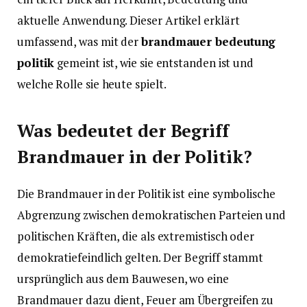
aktuelle Anwendung. Dieser Artikel erklärt
umfassend, was mit der
brandmauer bedeutung
politik
gemeint ist, wie sie entstanden ist und
welche Rolle sie heute spielt.
Was bedeutet der Begriff
Brandmauer in der Politik?
Die Brandmauer in der Politik ist eine symbolische
Abgrenzung zwischen demokratischen Parteien und
politischen Kräften, die als extremistisch oder
demokratiefeindlich gelten. Der Begriff stammt
ursprünglich aus dem Bauwesen, wo eine
Brandmauer dazu dient, Feuer am Übergreifen zu