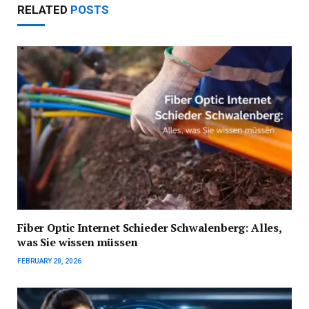
RELATED
POSTS
Fiber Optic Internet Schieder Schwalenberg: Alles,
was Sie wissen müssen
FEBRUARY 20, 2026