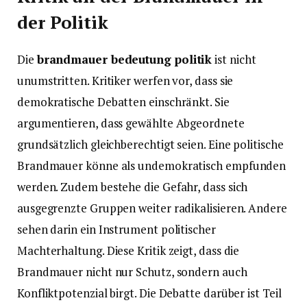
der Politik
Die
brandmauer bedeutung politik
ist nicht
unumstritten. Kritiker werfen vor, dass sie
demokratische Debatten einschränkt. Sie
argumentieren, dass gewählte Abgeordnete
grundsätzlich gleichberechtigt seien. Eine politische
Brandmauer könne als undemokratisch empfunden
werden. Zudem bestehe die Gefahr, dass sich
ausgegrenzte Gruppen weiter radikalisieren. Andere
sehen darin ein Instrument politischer
Machterhaltung. Diese Kritik zeigt, dass die
Brandmauer nicht nur Schutz, sondern auch
Konfliktpotenzial birgt. Die Debatte darüber ist Teil