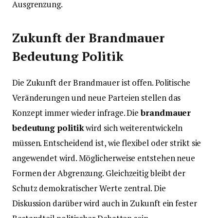
Ausgrenzung.
Zukunft der Brandmauer
Bedeutung Politik
Die Zukunft der Brandmauer ist offen. Politische
Veränderungen und neue Parteien stellen das
Konzept immer wieder infrage. Die
brandmauer
bedeutung politik
wird sich weiterentwickeln
müssen. Entscheidend ist, wie flexibel oder strikt sie
angewendet wird. Möglicherweise entstehen neue
Formen der Abgrenzung. Gleichzeitig bleibt der
Schutz demokratischer Werte zentral. Die
Diskussion darüber wird auch in Zukunft ein fester