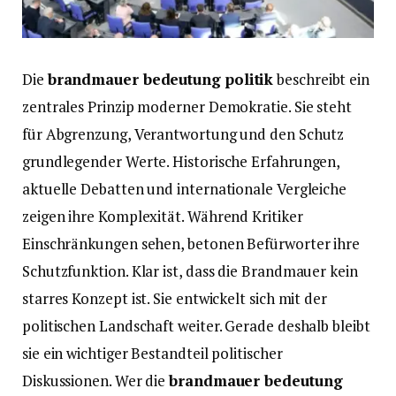
Die
brandmauer bedeutung politik
beschreibt ein
zentrales Prinzip moderner Demokratie. Sie steht
für Abgrenzung, Verantwortung und den Schutz
grundlegender Werte. Historische Erfahrungen,
aktuelle Debatten und internationale Vergleiche
zeigen ihre Komplexität. Während Kritiker
Einschränkungen sehen, betonen Befürworter ihre
Schutzfunktion. Klar ist, dass die Brandmauer kein
starres Konzept ist. Sie entwickelt sich mit der
politischen Landschaft weiter. Gerade deshalb bleibt
sie ein wichtiger Bestandteil politischer
Diskussionen. Wer die
brandmauer bedeutung