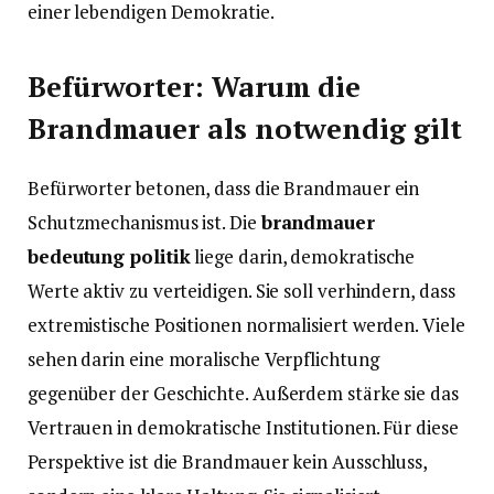
einer lebendigen Demokratie.
Befürworter: Warum die
Brandmauer als notwendig gilt
Befürworter betonen, dass die Brandmauer ein
Schutzmechanismus ist. Die
brandmauer
bedeutung politik
liege darin, demokratische
Werte aktiv zu verteidigen. Sie soll verhindern, dass
extremistische Positionen normalisiert werden. Viele
sehen darin eine moralische Verpflichtung
gegenüber der Geschichte. Außerdem stärke sie das
Vertrauen in demokratische Institutionen. Für diese
Perspektive ist die Brandmauer kein Ausschluss,