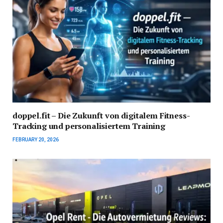
doppel.fit – Die Zukunft von digitalem Fitness-
Tracking und personalisiertem Training
FEBRUARY 20, 2026