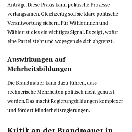
Anträge. Diese Praxis kann politische Prozesse
verlangsamen. Gleichzeitig soll sie klare politische
Verantwortung sichern. Für Wählerinnen und
Wähler ist dies ein wichtiges Signal. Es zeigt, wofür
eine Partei steht und wogegen sie sich abgrenzt.
Auswirkungen auf
Mehrheitsbildungen
Die Brandmauer kann dazu führen, dass
rechnerische Mehrheiten politisch nicht genutzt
werden. Das macht Regierungsbildungen komplexer
und fördert Minderheitsregierungen.
Kritik an der Brandmauer in