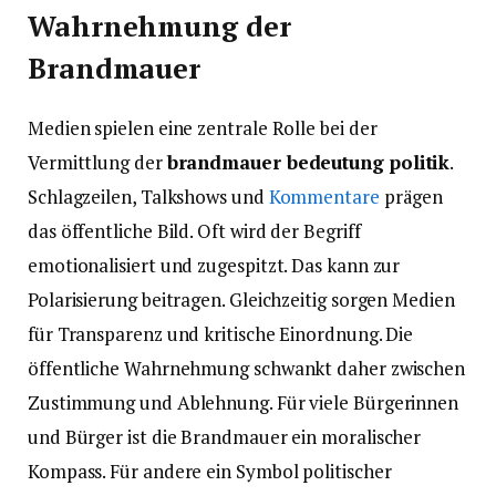
Wahrnehmung der
Brandmauer
Medien spielen eine zentrale Rolle bei der
Vermittlung der
brandmauer bedeutung politik
.
Schlagzeilen, Talkshows und
Kommentare
prägen
das öffentliche Bild. Oft wird der Begriff
emotionalisiert und zugespitzt. Das kann zur
Polarisierung beitragen. Gleichzeitig sorgen Medien
für Transparenz und kritische Einordnung. Die
öffentliche Wahrnehmung schwankt daher zwischen
Zustimmung und Ablehnung. Für viele Bürgerinnen
und Bürger ist die Brandmauer ein moralischer
Kompass. Für andere ein Symbol politischer