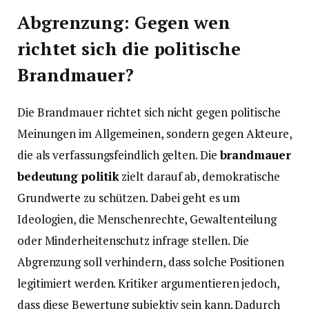
Abgrenzung: Gegen wen
richtet sich die politische
Brandmauer?
Die Brandmauer richtet sich nicht gegen politische
Meinungen im Allgemeinen, sondern gegen Akteure,
die als verfassungsfeindlich gelten. Die
brandmauer
bedeutung politik
zielt darauf ab, demokratische
Grundwerte zu schützen. Dabei geht es um
Ideologien, die Menschenrechte, Gewaltenteilung
oder Minderheitenschutz infrage stellen. Die
Abgrenzung soll verhindern, dass solche Positionen
legitimiert werden. Kritiker argumentieren jedoch,
dass diese Bewertung subjektiv sein kann. Dadurch