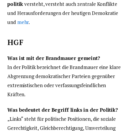
politik
versteht, versteht auch zentrale Konflikte
und Herausforderungen der heutigen Demokratie
und
mehr
.
HGF
Was ist mit der Brandmauer gemeint?
In der Politik bezeichnet die Brandmauer eine klare
Abgrenzung demokratischer Parteien gegenüber
extremistischen oder verfassungsfeindlichen
Kräften.
Was bedeutet der Begriff links in der Politik?
„Links“ steht für politische Positionen, die soziale
Gerechtigkeit, Gleichberechtigung, Umverteilung