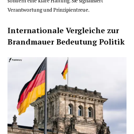
sondern eine klare Haltung. Sie signalisiert
Verantwortung und Prinzipientreue.
Internationale Vergleiche zur
Brandmauer Bedeutung Politik