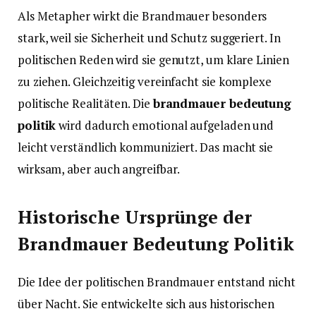
Als Metapher wirkt die Brandmauer besonders
stark, weil sie Sicherheit und Schutz suggeriert. In
politischen Reden wird sie genutzt, um klare Linien
zu ziehen. Gleichzeitig vereinfacht sie komplexe
politische Realitäten. Die
brandmauer bedeutung
politik
wird dadurch emotional aufgeladen und
leicht verständlich kommuniziert. Das macht sie
wirksam, aber auch angreifbar.
Historische Ursprünge der
Brandmauer Bedeutung Politik
Die Idee der politischen Brandmauer entstand nicht
über Nacht. Sie entwickelte sich aus historischen