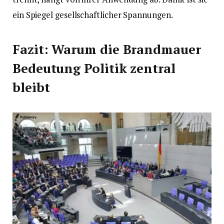
ein Spiegel gesellschaftlicher Spannungen.
Fazit: Warum die Brandmauer
Bedeutung Politik zentral
bleibt