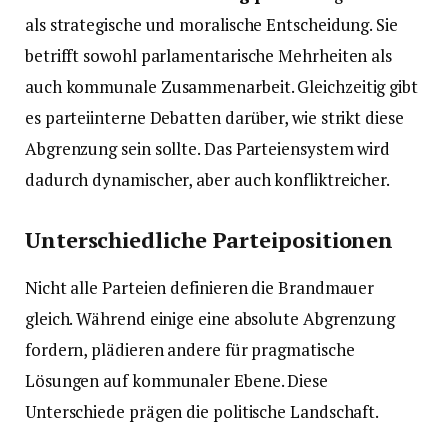
als strategische und moralische Entscheidung. Sie
betrifft sowohl parlamentarische Mehrheiten als
auch kommunale Zusammenarbeit. Gleichzeitig gibt
es parteiinterne Debatten darüber, wie strikt diese
Abgrenzung sein sollte. Das Parteiensystem wird
dadurch dynamischer, aber auch konfliktreicher.
Unterschiedliche Parteipositionen
Nicht alle Parteien definieren die Brandmauer
gleich. Während einige eine absolute Abgrenzung
fordern, plädieren andere für pragmatische
Lösungen auf kommunaler Ebene. Diese
Unterschiede prägen die politische Landschaft.