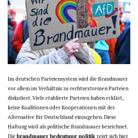
Im deutschen Parteiensystem wird die Brandmauer
vor allem im Verhältnis zu rechtsextremen Parteien
diskutiert. Viele etablierte Parteien haben erklärt,
keine Koalitionen oder Kooperationen mit der
Alternative für Deutschland einzugehen. Diese
Haltung wird als politische Brandmauer bezeichnet.
Die
brandmauer bedeutung politik
zeigt sich hier