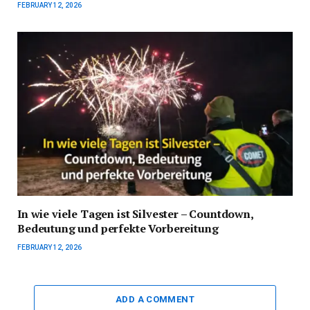
FEBRUARY 12, 2026
In wie viele Tagen ist Silvester – Countdown,
Bedeutung und perfekte Vorbereitung
FEBRUARY 12, 2026
ADD A COMMENT