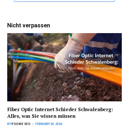
Nicht verpassen
Fiber Optic Internet Schieder Schwalenberg:
Alles, was Sie wissen müssen
BY
POOKIE SEO
FEBRUARY 20, 2026