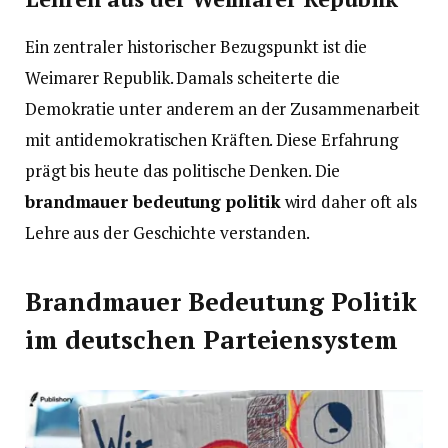
Ein zentraler historischer Bezugspunkt ist die
Weimarer Republik. Damals scheiterte die
Demokratie unter anderem an der Zusammenarbeit
mit antidemokratischen Kräften. Diese Erfahrung
prägt bis heute das politische Denken. Die
brandmauer bedeutung politik
wird daher oft als
Lehre aus der Geschichte verstanden.
Brandmauer Bedeutung Politik
im deutschen Parteiensystem