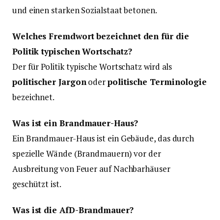
und einen starken Sozialstaat betonen.
Welches Fremdwort bezeichnet den für die
Politik typischen Wortschatz?
Der für Politik typische Wortschatz wird als
politischer Jargon
oder
politische Terminologie
bezeichnet.
Was ist ein Brandmauer-Haus?
Ein Brandmauer-Haus ist ein Gebäude, das durch
spezielle Wände (Brandmauern) vor der
Ausbreitung von Feuer auf Nachbarhäuser
geschützt ist.
Was ist die AfD-Brandmauer?