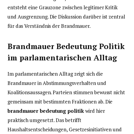
entsteht eine Grauzone zwischen legitimer Kritik
und Ausgrenzung. Die Diskussion darüber ist zentral
für das Verständnis der Brandmauer.
Brandmauer Bedeutung Politik
im parlamentarischen Alltag
Im parlamentarischen Alltag zeigt sich die
Brandmauer in Abstimmungsverhalten und
Koalitionsaussagen. Parteien stimmen bewusst nicht
gemeinsam mit bestimmten Fraktionen ab. Die
brandmauer bedeutung politik
wird hier
praktisch umgesetzt. Das betrifft
Haushaltsentscheidungen, Gesetzesinitiativen und