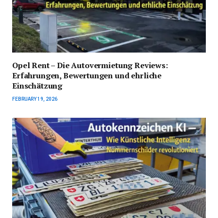
Opel Rent – Die Autovermietung Reviews:
Erfahrungen, Bewertungen und ehrliche
Einschätzung
FEBRUARY 19, 2026