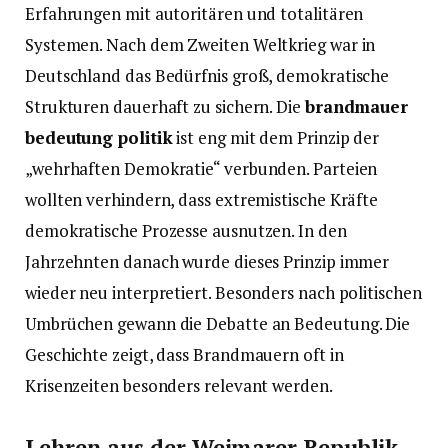
Erfahrungen mit autoritären und totalitären
Systemen. Nach dem Zweiten Weltkrieg war in
Deutschland das Bedürfnis groß, demokratische
Strukturen dauerhaft zu sichern. Die
brandmauer
bedeutung politik
ist eng mit dem Prinzip der
„wehrhaften Demokratie“ verbunden. Parteien
wollten verhindern, dass extremistische Kräfte
demokratische Prozesse ausnutzen. In den
Jahrzehnten danach wurde dieses Prinzip immer
wieder neu interpretiert. Besonders nach politischen
Umbrüchen gewann die Debatte an Bedeutung. Die
Geschichte zeigt, dass Brandmauern oft in
Krisenzeiten besonders relevant werden.
Lehren aus der Weimarer Republik