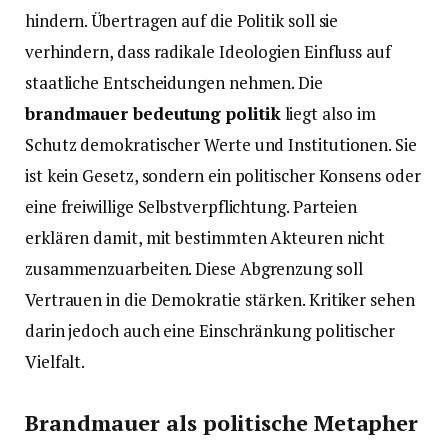
hindern. Übertragen auf die Politik soll sie
verhindern, dass radikale Ideologien Einfluss auf
staatliche Entscheidungen nehmen. Die
brandmauer bedeutung politik
liegt also im
Schutz demokratischer Werte und Institutionen. Sie
ist kein Gesetz, sondern ein politischer Konsens oder
eine freiwillige Selbstverpflichtung. Parteien
erklären damit, mit bestimmten Akteuren nicht
zusammenzuarbeiten. Diese Abgrenzung soll
Vertrauen in die Demokratie stärken. Kritiker sehen
darin jedoch auch eine Einschränkung politischer
Vielfalt.
Brandmauer als politische Metapher