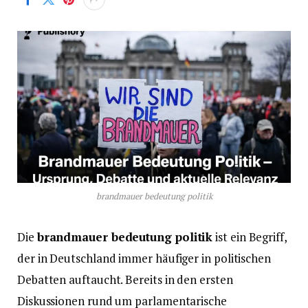
brandmauer bedeutung politik
Die
brandmauer bedeutung politik
ist ein Begriff,
der in Deutschland immer häufiger in politischen
Debatten auftaucht. Bereits in den ersten
Diskussionen rund um parlamentarische