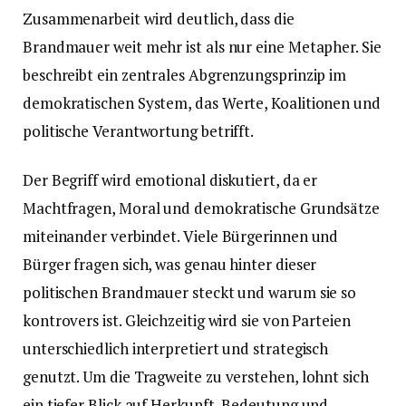
Zusammenarbeit wird deutlich, dass die
Brandmauer weit mehr ist als nur eine Metapher. Sie
beschreibt ein zentrales Abgrenzungsprinzip im
demokratischen System, das Werte, Koalitionen und
politische Verantwortung betrifft.
Der Begriff wird emotional diskutiert, da er
Machtfragen, Moral und demokratische Grundsätze
miteinander verbindet. Viele Bürgerinnen und
Bürger fragen sich, was genau hinter dieser
politischen Brandmauer steckt und warum sie so
kontrovers ist. Gleichzeitig wird sie von Parteien
unterschiedlich interpretiert und strategisch
genutzt. Um die Tragweite zu verstehen, lohnt sich
ein tiefer Blick auf Herkunft, Bedeutung und