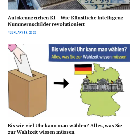
Autokennzeichen KI – Wie Künstliche Intelligenz
Nummernschilder revolutioniert
FEBRUARY 19, 2026
Bis wie viel Uhr kann man wählen? Alles, was Sie
zur Wahlzeit wissen müssen