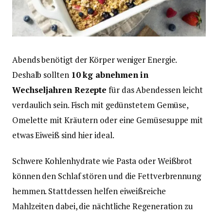
Abends benötigt der Körper weniger Energie.
Deshalb sollten
10 kg abnehmen in
Wechseljahren Rezepte
für das Abendessen leicht
verdaulich sein. Fisch mit gedünstetem Gemüse,
Omelette mit Kräutern oder eine Gemüsesuppe mit
etwas Eiweiß sind hier ideal.
Schwere Kohlenhydrate wie Pasta oder Weißbrot
können den Schlaf stören und die Fettverbrennung
hemmen. Stattdessen helfen eiweißreiche
Mahlzeiten dabei, die nächtliche Regeneration zu