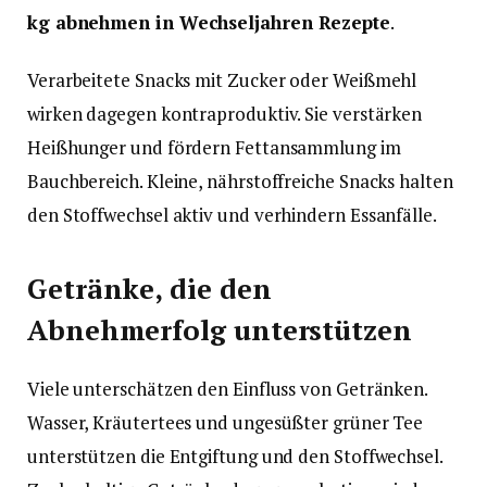
kg abnehmen in Wechseljahren Rezepte
.
Verarbeitete Snacks mit Zucker oder Weißmehl
wirken dagegen kontraproduktiv. Sie verstärken
Heißhunger und fördern Fettansammlung im
Bauchbereich. Kleine, nährstoffreiche Snacks halten
den Stoffwechsel aktiv und verhindern Essanfälle.
Getränke, die den
Abnehmerfolg unterstützen
Viele unterschätzen den Einfluss von Getränken.
Wasser, Kräutertees und ungesüßter grüner Tee
unterstützen die Entgiftung und den Stoffwechsel.