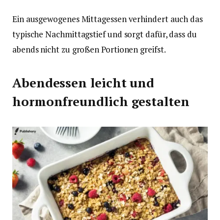
Ein ausgewogenes Mittagessen verhindert auch das
typische Nachmittagstief und sorgt dafür, dass du
abends nicht zu großen Portionen greifst.
Abendessen leicht und
hormonfreundlich gestalten