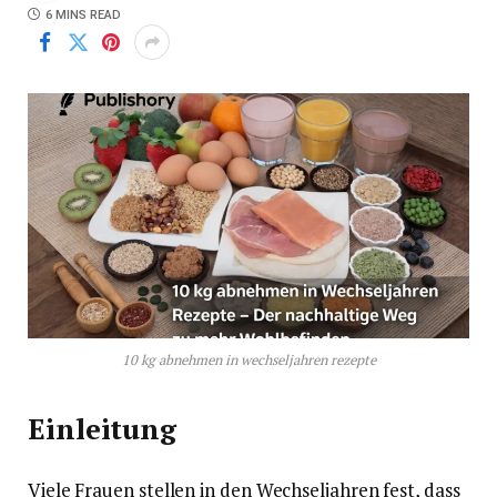
6 MINS READ
10 kg abnehmen in wechseljahren rezepte
Einleitung
Viele Frauen stellen in den Wechseljahren fest, dass