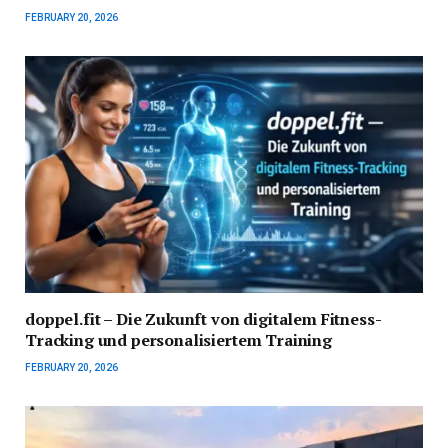
FEBRUARY 20, 2026
doppel.fit – Die Zukunft von digitalem Fitness-
Tracking und personalisiertem Training
FEBRUARY 20, 2026