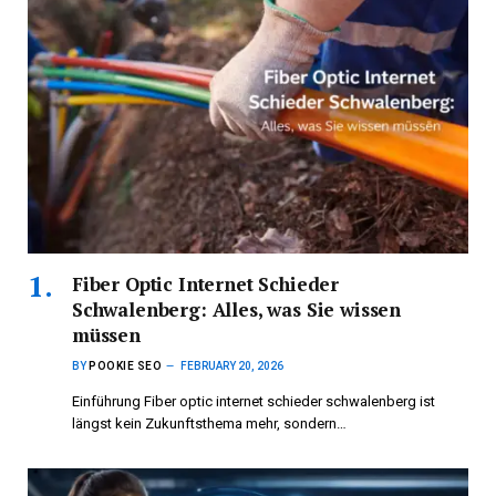
Fiber Optic Internet Schieder
Schwalenberg: Alles, was Sie wissen
müssen
BY
POOKIE SEO
FEBRUARY 20, 2026
Einführung Fiber optic internet schieder schwalenberg ist
längst kein Zukunftsthema mehr, sondern…