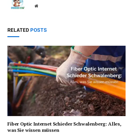
Website
RELATED
POSTS
Fiber Optic Internet Schieder Schwalenberg: Alles,
was Sie wissen müssen