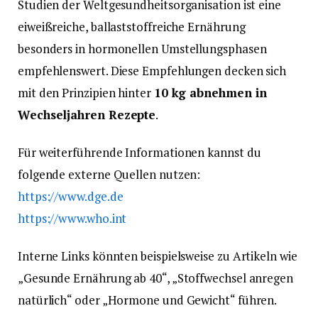
Studien der Weltgesundheitsorganisation ist eine
eiweißreiche, ballaststoffreiche Ernährung
besonders in hormonellen Umstellungsphasen
empfehlenswert. Diese Empfehlungen decken sich
mit den Prinzipien hinter
10 kg abnehmen in
Wechseljahren Rezepte
.
Für weiterführende Informationen kannst du
folgende externe Quellen nutzen:
https://www.dge.de
https://www.who.int
Interne Links könnten beispielsweise zu Artikeln wie
„Gesunde Ernährung ab 40“, „Stoffwechsel anregen
natürlich“ oder „Hormone und Gewicht“ führen.