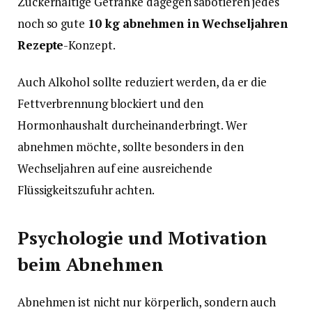
Zuckerhaltige Getränke dagegen sabotieren jedes
noch so gute
10 kg abnehmen in Wechseljahren
Rezepte
-Konzept.
Auch Alkohol sollte reduziert werden, da er die
Fettverbrennung blockiert und den
Hormonhaushalt durcheinanderbringt. Wer
abnehmen möchte, sollte besonders in den
Wechseljahren auf eine ausreichende
Flüssigkeitszufuhr achten.
Psychologie und Motivation
beim Abnehmen
Abnehmen ist nicht nur körperlich, sondern auch