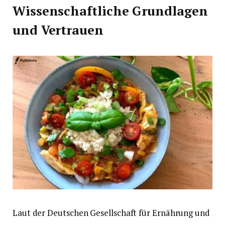
Wissenschaftliche Grundlagen
und Vertrauen
Laut der Deutschen Gesellschaft für Ernährung und