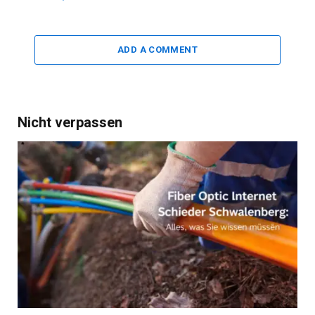
ADD A COMMENT
Nicht verpassen