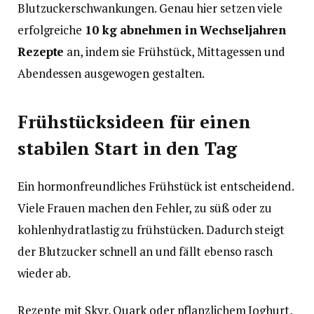
Blutzuckerschwankungen. Genau hier setzen viele
erfolgreiche
10 kg abnehmen in Wechseljahren
Rezepte
an, indem sie Frühstück, Mittagessen und
Abendessen ausgewogen gestalten.
Frühstücksideen für einen
stabilen Start in den Tag
Ein hormonfreundliches Frühstück ist entscheidend.
Viele Frauen machen den Fehler, zu süß oder zu
kohlenhydratlastig zu frühstücken. Dadurch steigt
der Blutzucker schnell an und fällt ebenso rasch
wieder ab.
Rezepte mit Skyr, Quark oder pflanzlichem Joghurt,