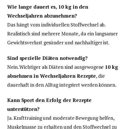
Wie lange dauert es, 10 kg in den
Wechseljahren abzunehmen?
Das hängt vom individuellen Stoffwechsel ab.
Realistisch sind mehrere Monate, da ein langsamer
Gewichtsverlust gesünder und nachhaltiger ist.
Sind spezielle Diäten notwendig?
Nein. Wichtiger als Diäten sind ausgewogene
10 kg
abnehmen in Wechseljahren Rezepte
, die
dauerhaft in den Alltag integriert werden können.
Kann Sport den Erfolg der Rezepte
unterstützen?
Ja. Krafttraining und moderate Bewegung helfen,
Muskelmasse zu erhalten und den Stoffwechsel zu