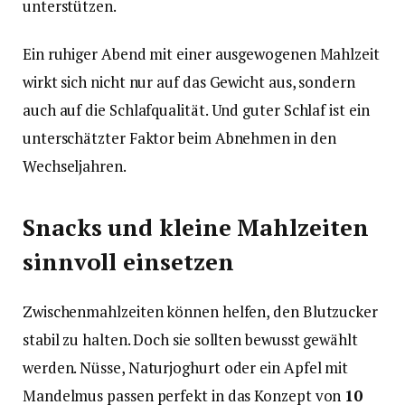
unterstützen.
Ein ruhiger Abend mit einer ausgewogenen Mahlzeit
wirkt sich nicht nur auf das Gewicht aus, sondern
auch auf die Schlafqualität. Und guter Schlaf ist ein
unterschätzter Faktor beim Abnehmen in den
Wechseljahren.
Snacks und kleine Mahlzeiten
sinnvoll einsetzen
Zwischenmahlzeiten können helfen, den Blutzucker
stabil zu halten. Doch sie sollten bewusst gewählt
werden. Nüsse, Naturjoghurt oder ein Apfel mit
Mandelmus passen perfekt in das Konzept von
10