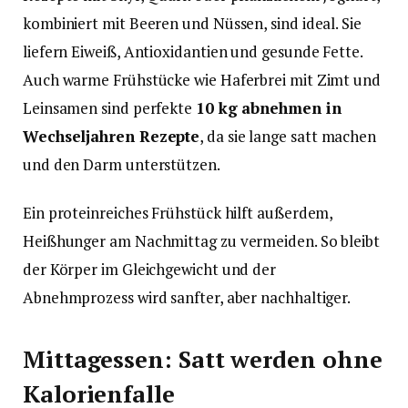
kombiniert mit Beeren und Nüssen, sind ideal. Sie
liefern Eiweiß, Antioxidantien und gesunde Fette.
Auch warme Frühstücke wie Haferbrei mit Zimt und
Leinsamen sind perfekte
10 kg abnehmen in
Wechseljahren Rezepte
, da sie lange satt machen
und den Darm unterstützen.
Ein proteinreiches Frühstück hilft außerdem,
Heißhunger am Nachmittag zu vermeiden. So bleibt
der Körper im Gleichgewicht und der
Abnehmprozess wird sanfter, aber nachhaltiger.
Mittagessen: Satt werden ohne
Kalorienfalle