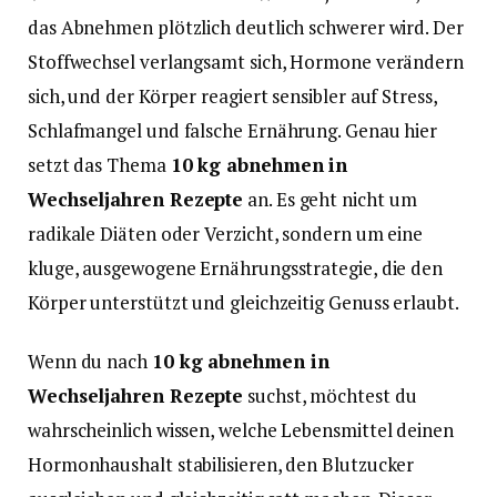
das Abnehmen plötzlich deutlich schwerer wird. Der
Stoffwechsel verlangsamt sich, Hormone verändern
sich, und der Körper reagiert sensibler auf Stress,
Schlafmangel und falsche Ernährung. Genau hier
setzt das Thema
10 kg abnehmen in
Wechseljahren Rezepte
an. Es geht nicht um
radikale Diäten oder Verzicht, sondern um eine
kluge, ausgewogene Ernährungsstrategie, die den
Körper unterstützt und gleichzeitig Genuss erlaubt.
Wenn du nach
10 kg abnehmen in
Wechseljahren Rezepte
suchst, möchtest du
wahrscheinlich wissen, welche Lebensmittel deinen
Hormonhaushalt stabilisieren, den Blutzucker