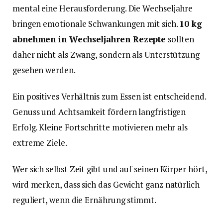
mental eine Herausforderung. Die Wechseljahre
bringen emotionale Schwankungen mit sich.
10 kg
abnehmen in Wechseljahren Rezepte
sollten
daher nicht als Zwang, sondern als Unterstützung
gesehen werden.
Ein positives Verhältnis zum Essen ist entscheidend.
Genuss und Achtsamkeit fördern langfristigen
Erfolg. Kleine Fortschritte motivieren mehr als
extreme Ziele.
Wer sich selbst Zeit gibt und auf seinen Körper hört,
wird merken, dass sich das Gewicht ganz natürlich
reguliert, wenn die Ernährung stimmt.