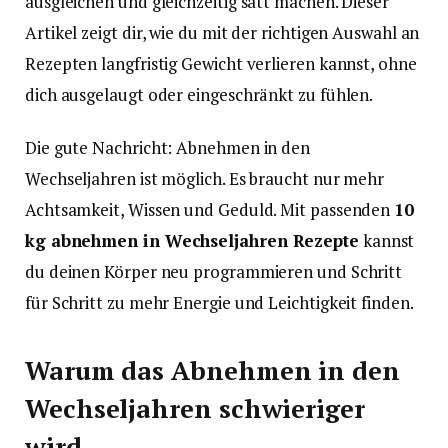
ausgleichen und gleichzeitig satt machen. Dieser
Artikel zeigt dir, wie du mit der richtigen Auswahl an
Rezepten langfristig Gewicht verlieren kannst, ohne
dich ausgelaugt oder eingeschränkt zu fühlen.
Die gute Nachricht: Abnehmen in den
Wechseljahren ist möglich. Es braucht nur mehr
Achtsamkeit, Wissen und Geduld. Mit passenden
10
kg abnehmen in Wechseljahren Rezepte
kannst
du deinen Körper neu programmieren und Schritt
für Schritt zu mehr Energie und Leichtigkeit finden.
Warum das Abnehmen in den
Wechseljahren schwieriger
wird