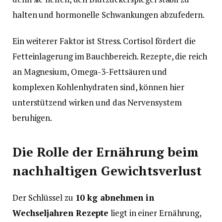
halten und hormonelle Schwankungen abzufedern.
Ein weiterer Faktor ist Stress. Cortisol fördert die
Fetteinlagerung im Bauchbereich. Rezepte, die reich
an Magnesium, Omega-3-Fettsäuren und
komplexen Kohlenhydraten sind, können hier
unterstützend wirken und das Nervensystem
beruhigen.
Die Rolle der Ernährung beim
nachhaltigen Gewichtsverlust
Der Schlüssel zu
10 kg abnehmen in
Wechseljahren Rezepte
liegt in einer Ernährung,