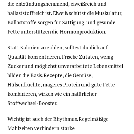
die entzündungshemmend, eiweißreich und
ballaststoffreich ist. Eiweiß schützt die Muskulatur,
Ballaststoffe sorgen für Sättigung, und gesunde
Fette unterstützen die Hormonproduktion.
Statt Kalorien zu zählen, solltest du dich auf
Qualität konzentrieren. Frische Zutaten, wenig
Zucker und möglichst unverarbeitete Lebensmittel
bilden die Basis. Rezepte, die Gemüse,
Hülsenfrüchte, mageres Protein und gute Fette
kombinieren, wirken wie ein natürlicher
Stoffwechsel-Booster.
Wichtig ist auch der Rhythmus. Regelmäßige
Mahlzeiten verhindern starke