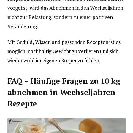
vorgehst, wird das Abnehmen in den Wechseljahren
nicht zur Belastung, sondern zu einer positiven
Veränderung.
Mit Geduld, Wissen und passenden Rezepten ist es
möglich, nachhaltig Gewicht zu verlieren und sich
wieder wohl im eigenen Körper zu fühlen.
FAQ – Häufige Fragen zu 10 kg
abnehmen in Wechseljahren
Rezepte