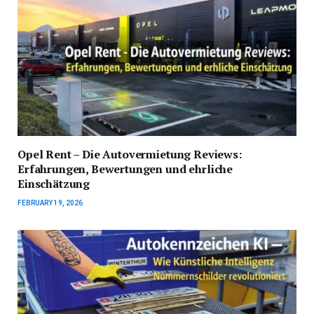
Opel Rent – Die Autovermietung Reviews:
Erfahrungen, Bewertungen und ehrliche
Einschätzung
FEBRUARY 19, 2026