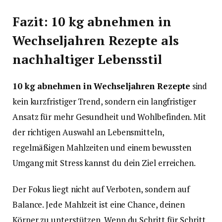
Fazit: 10 kg abnehmen in
Wechseljahren Rezepte als
nachhaltiger Lebensstil
10 kg abnehmen in Wechseljahren Rezepte
sind
kein kurzfristiger Trend, sondern ein langfristiger
Ansatz für mehr Gesundheit und Wohlbefinden. Mit
der richtigen Auswahl an Lebensmitteln,
regelmäßigen Mahlzeiten und einem bewussten
Umgang mit Stress kannst du dein Ziel erreichen.
Der Fokus liegt nicht auf Verboten, sondern auf
Balance. Jede Mahlzeit ist eine Chance, deinen
Körper zu unterstützen. Wenn du Schritt für Schritt