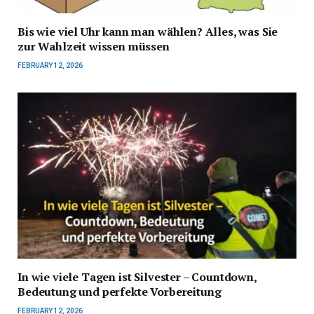
Bis wie viel Uhr kann man wählen? Alles, was Sie
zur Wahlzeit wissen müssen
FEBRUARY 12, 2026
In wie viele Tagen ist Silvester – Countdown,
Bedeutung und perfekte Vorbereitung
FEBRUARY 12, 2026