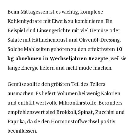
Beim Mittagessen ist es wichtig, komplexe
Kohlenhydrate mit Eiweiß zu kombinieren. Ein
Beispiel sind Linsengerichte mit viel Gemüse oder
Salate mit Hähnchenbrust und Olivenöl-Dressing.
Solche Mahlzeiten gehören zu den effektivsten
10
kg abnehmen in Wechseljahren Rezepte
, weil sie
lange Energie liefern und nicht müde machen.
Gemüse sollte den größten Teil des Tellers
ausmachen. Es liefert Volumen bei wenig Kalorien
und enthält wertvolle Mikronährstoffe. Besonders
empfehlenswert sind Brokkoli, Spinat, Zucchini und
Paprika, da sie den Hormonstoffwechsel positiv
beeinflussen.