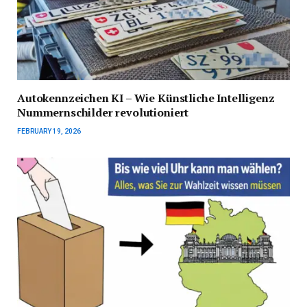
Autokennzeichen KI – Wie Künstliche Intelligenz
Nummernschilder revolutioniert
FEBRUARY 19, 2026