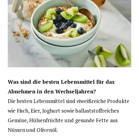
Was sind die besten Lebensmittel für das
Abnehmen in den Wechseljahren?
Die besten Lebensmittel sind eiweißreiche Produkte
wie Fisch, Eier, Joghurt sowie ballaststoffreiches
Gemüse, Hülsenfrüchte und gesunde Fette aus
Nüssen und Olivenöl.