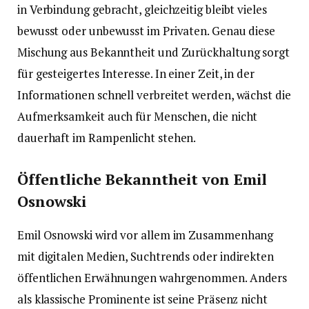
in Verbindung gebracht, gleichzeitig bleibt vieles
bewusst oder unbewusst im Privaten. Genau diese
Mischung aus Bekanntheit und Zurückhaltung sorgt
für gesteigertes Interesse. In einer Zeit, in der
Informationen schnell verbreitet werden, wächst die
Aufmerksamkeit auch für Menschen, die nicht
dauerhaft im Rampenlicht stehen.
Öffentliche Bekanntheit von Emil
Osnowski
Emil Osnowski wird vor allem im Zusammenhang
mit digitalen Medien, Suchtrends oder indirekten
öffentlichen Erwähnungen wahrgenommen. Anders
als klassische Prominente ist seine Präsenz nicht