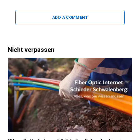
ADD A COMMENT
Nicht verpassen