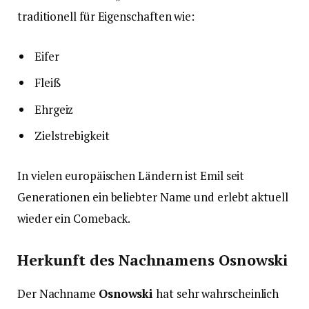
traditionell für Eigenschaften wie:
Eifer
Fleiß
Ehrgeiz
Zielstrebigkeit
In vielen europäischen Ländern ist Emil seit
Generationen ein beliebter Name und erlebt aktuell
wieder ein Comeback.
Herkunft des Nachnamens Osnowski
Der Nachname
Osnowski
hat sehr wahrscheinlich