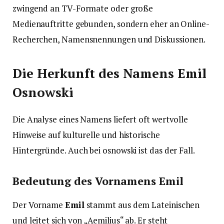
zwingend an TV-Formate oder große
Medienauftritte gebunden, sondern eher an Online-
Recherchen, Namensnennungen und Diskussionen.
Die Herkunft des Namens Emil
Osnowski
Die Analyse eines Namens liefert oft wertvolle
Hinweise auf kulturelle und historische
Hintergründe. Auch bei osnowski ist das der Fall.
Bedeutung des Vornamens Emil
Der Vorname
Emil
stammt aus dem Lateinischen
und leitet sich von „Aemilius“ ab. Er steht