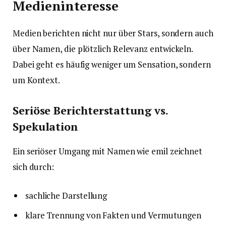
Medieninteresse
Medien berichten nicht nur über Stars, sondern auch
über Namen, die plötzlich Relevanz entwickeln.
Dabei geht es häufig weniger um Sensation, sondern
um Kontext.
Seriöse Berichterstattung vs.
Spekulation
Ein seriöser Umgang mit Namen wie emil zeichnet
sich durch:
sachliche Darstellung
klare Trennung von Fakten und Vermutungen