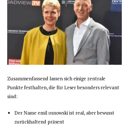
Zusammenfassend lassen sich einige zentrale
Punkte festhalten, die für Leser besonders relevant
sind:
Der Name emil osnowski ist real, aber bewusst
zurückhaltend präsent