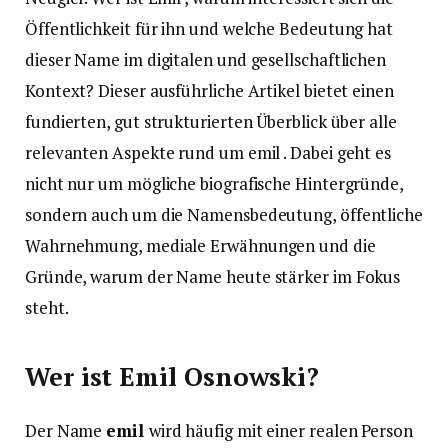
Öffentlichkeit für ihn und welche Bedeutung hat
dieser Name im digitalen und gesellschaftlichen
Kontext? Dieser ausführliche Artikel bietet einen
fundierten, gut strukturierten Überblick über alle
relevanten Aspekte rund um emil . Dabei geht es
nicht nur um mögliche biografische Hintergründe,
sondern auch um die Namensbedeutung, öffentliche
Wahrnehmung, mediale Erwähnungen und die
Gründe, warum der Name heute stärker im Fokus
steht.
Wer ist Emil Osnowski?
Der Name
emil
wird häufig mit einer realen Person