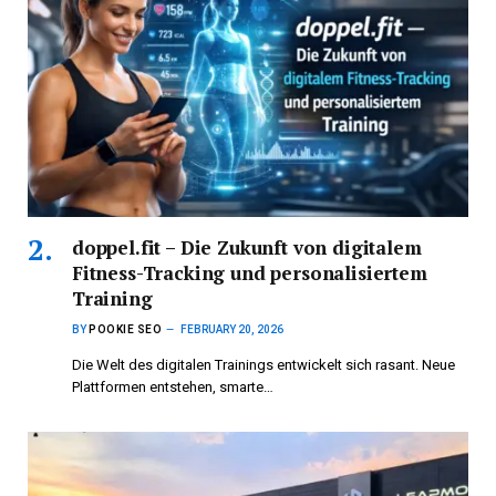
doppel.fit – Die Zukunft von digitalem
Fitness-Tracking und personalisiertem
Training
BY
POOKIE SEO
FEBRUARY 20, 2026
Die Welt des digitalen Trainings entwickelt sich rasant. Neue
Plattformen entstehen, smarte…