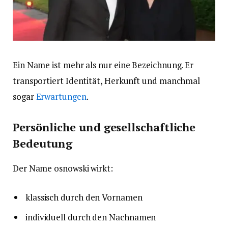
Ein Name ist mehr als nur eine Bezeichnung. Er
transportiert Identität, Herkunft und manchmal
sogar
Erwartungen
.
Persönliche und gesellschaftliche
Bedeutung
Der Name osnowski wirkt:
klassisch durch den Vornamen
individuell durch den Nachnamen