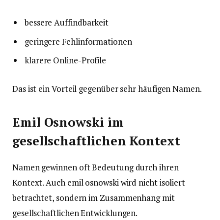
bessere Auffindbarkeit
geringere Fehlinformationen
klarere Online-Profile
Das ist ein Vorteil gegenüber sehr häufigen Namen.
Emil Osnowski im
gesellschaftlichen Kontext
Namen gewinnen oft Bedeutung durch ihren
Kontext. Auch emil osnowski wird nicht isoliert
betrachtet, sondern im Zusammenhang mit
gesellschaftlichen Entwicklungen.