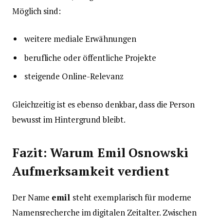
Möglich sind:
weitere mediale Erwähnungen
berufliche oder öffentliche Projekte
steigende Online-Relevanz
Gleichzeitig ist es ebenso denkbar, dass die Person
bewusst im Hintergrund bleibt.
Fazit: Warum Emil Osnowski
Aufmerksamkeit verdient
Der Name
emil
steht exemplarisch für moderne
Namensrecherche im digitalen Zeitalter. Zwischen