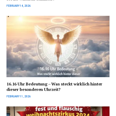
FEBRUARY 14, 2026
16.16 Uhr Bedeutung – Was steckt wirklich hinter
dieser besonderen Uhrzeit?
FEBRUARY 11, 2026