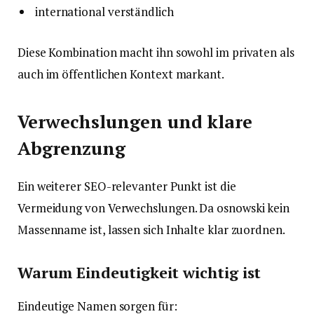
international verständlich
Diese Kombination macht ihn sowohl im privaten als
auch im öffentlichen Kontext markant.
Verwechslungen und klare
Abgrenzung
Ein weiterer SEO-relevanter Punkt ist die
Vermeidung von Verwechslungen. Da osnowski kein
Massenname ist, lassen sich Inhalte klar zuordnen.
Warum Eindeutigkeit wichtig ist
Eindeutige Namen sorgen für: