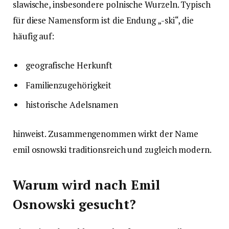
slawische, insbesondere polnische Wurzeln. Typisch
für diese Namensform ist die Endung „-ski“, die
häufig auf:
geografische Herkunft
Familienzugehörigkeit
historische Adelsnamen
hinweist. Zusammengenommen wirkt der Name
emil osnowski traditionsreich und zugleich modern.
Warum wird nach Emil
Osnowski gesucht?