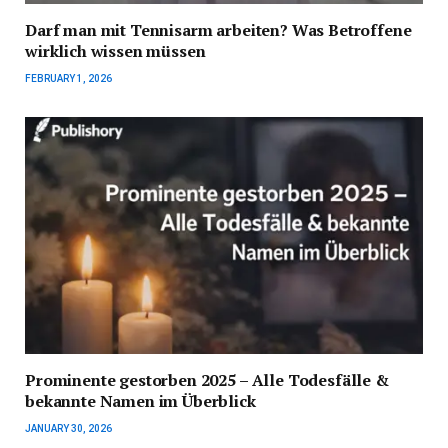
Darf man mit Tennisarm arbeiten? Was Betroffene
wirklich wissen müssen
FEBRUARY 1, 2026
Prominente gestorben 2025 – Alle Todesfälle &
bekannte Namen im Überblick
JANUARY 30, 2026