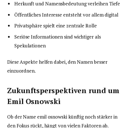
Herkunft und Namensbedeutung verleihen Tiefe
Öffentliches Interesse entsteht vor allem digital
Privatsphäre spielt eine zentrale Rolle
Seriöse Informationen sind wichtiger als
Spekulationen
Diese Aspekte helfen dabei, den Namen besser
einzuordnen.
Zukunftsperspektiven rund um
Emil Osnowski
Ob der Name emil osnowski künftig noch stärker in
den Fokus rückt, hängt von vielen Faktoren ab.