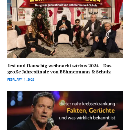
fest und flauschig weihnachtszirkus 2024 – Das
große Jahresfinale von Böhmermann & Schulz
FEBRUARY 11, 2026