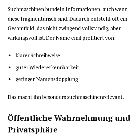
Suchmaschinen bündeln Informationen, auch wenn
diese fragmentarisch sind. Dadurch entsteht oft ein
Gesamtbild, das nicht zwingend vollständig, aber
wirkungsvoll ist. Der Name emil profitiert von:
klarer Schreibweise
guter Wiedererkennbarkeit
geringer Namensdopplung
Das macht ihn besonders suchmaschinenrelevant.
Öffentliche Wahrnehmung und
Privatsphäre