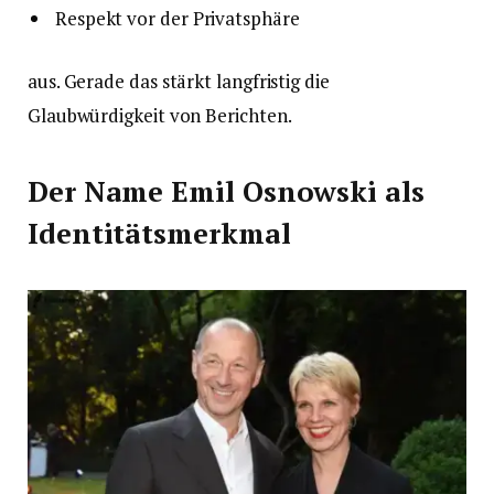
Respekt vor der Privatsphäre
aus. Gerade das stärkt langfristig die
Glaubwürdigkeit von Berichten.
Der Name Emil Osnowski als
Identitätsmerkmal