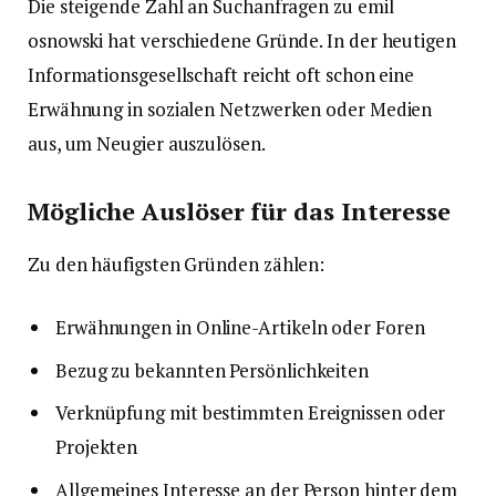
Die steigende Zahl an Suchanfragen zu emil
osnowski hat verschiedene Gründe. In der heutigen
Informationsgesellschaft reicht oft schon eine
Erwähnung in sozialen Netzwerken oder Medien
aus, um Neugier auszulösen.
Mögliche Auslöser für das Interesse
Zu den häufigsten Gründen zählen:
Erwähnungen in Online-Artikeln oder Foren
Bezug zu bekannten Persönlichkeiten
Verknüpfung mit bestimmten Ereignissen oder
Projekten
Allgemeines Interesse an der Person hinter dem