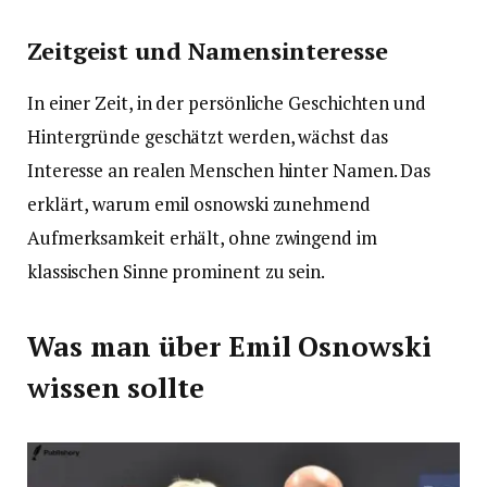
Zeitgeist und Namensinteresse
In einer Zeit, in der persönliche Geschichten und
Hintergründe geschätzt werden, wächst das
Interesse an realen Menschen hinter Namen. Das
erklärt, warum emil osnowski zunehmend
Aufmerksamkeit erhält, ohne zwingend im
klassischen Sinne prominent zu sein.
Was man über Emil Osnowski
wissen sollte