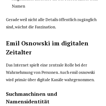
Namen
Gerade weil nicht alle Details öffentlich zugänglich
sind, wächst die Faszination.
Emil Osnowski im digitalen
Zeitalter
Das Internet spielt eine zentrale Rolle bei der
Wahrnehmung von Personen. Auch emil osnowski
wird primär über digitale Kanäle wahrgenommen.
Suchmaschinen und
Namensidentität