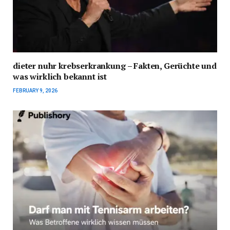
dieter nuhr krebserkrankung – Fakten, Gerüchte und
was wirklich bekannt ist
FEBRUARY 9, 2026