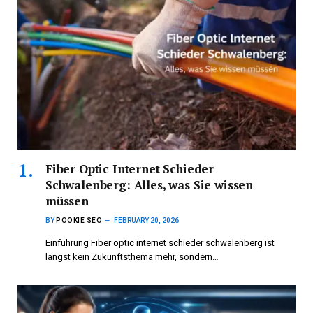
Fiber Optic Internet Schieder
Schwalenberg: Alles, was Sie wissen
müssen
BY
POOKIE SEO
FEBRUARY 20, 2026
Einführung Fiber optic internet schieder schwalenberg ist
längst kein Zukunftsthema mehr, sondern…