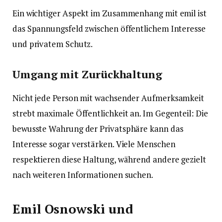
Ein wichtiger Aspekt im Zusammenhang mit emil ist
das Spannungsfeld zwischen öffentlichem Interesse
und privatem Schutz.
Umgang mit Zurückhaltung
Nicht jede Person mit wachsender Aufmerksamkeit
strebt maximale Öffentlichkeit an. Im Gegenteil: Die
bewusste Wahrung der Privatsphäre kann das
Interesse sogar verstärken. Viele Menschen
respektieren diese Haltung, während andere gezielt
nach weiteren Informationen suchen.
Emil Osnowski und