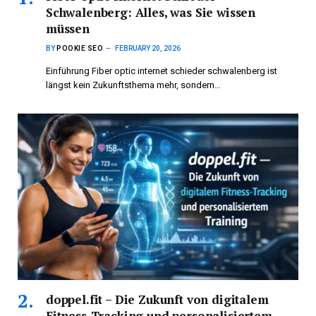
Schwalenberg: Alles, was Sie wissen
müssen
BY
POOKIE SEO
FEBRUARY 20, 2026
Einführung Fiber optic internet schieder schwalenberg ist
längst kein Zukunftsthema mehr, sondern…
doppel.fit – Die Zukunft von digitalem
Fitness-Tracking und personalisiertem