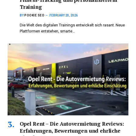
Training
BY
POOKIE SEO
FEBRUARY 20, 2026
Die Welt des digitalen Trainings entwickelt sich rasant. Neue
Plattformen entstehen, smarte…
Opel Rent – Die Autovermietung Reviews:
Erfahrungen, Bewertungen und ehrliche