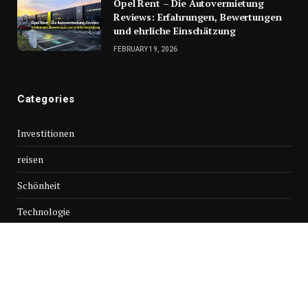
Opel Rent – Die Autovermietung
Reviews: Erfahrungen, Bewertungen
und ehrliche Einschätzung
FEBRUARY 19, 2026
Categories
Investitionen
reisen
Schönheit
Technologie
© Copyright 2026, Alle Rechte vorbehalten