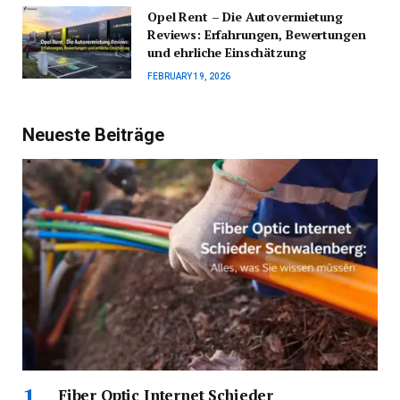
Opel Rent – Die Autovermietung
Reviews: Erfahrungen, Bewertungen
und ehrliche Einschätzung
FEBRUARY 19, 2026
Neueste Beiträge
Fiber Optic Internet Schieder