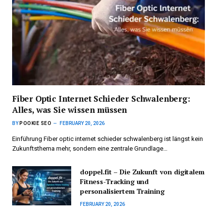
Fiber Optic Internet Schieder Schwalenberg:
Alles, was Sie wissen müssen
BY
POOKIE SEO
FEBRUARY 20, 2026
Einführung Fiber optic internet schieder schwalenberg ist längst kein
Zukunftsthema mehr, sondern eine zentrale Grundlage…
doppel.fit – Die Zukunft von digitalem
Fitness-Tracking und
personalisiertem Training
FEBRUARY 20, 2026