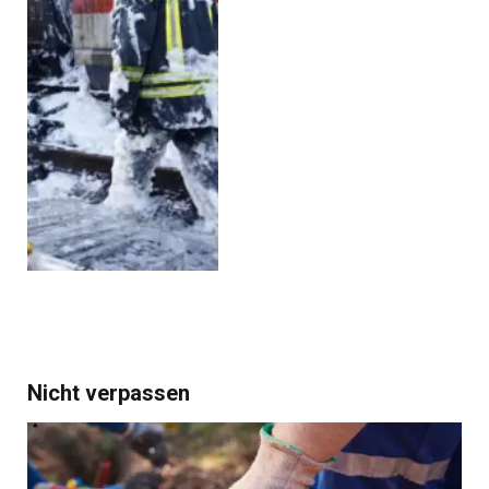
Nicht verpassen