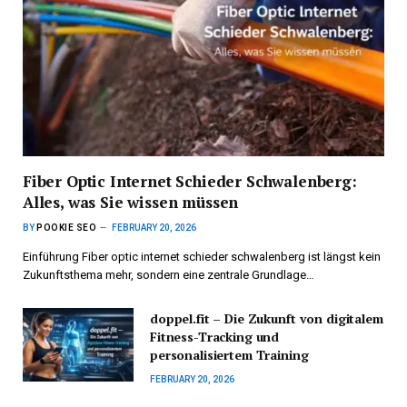
Fiber Optic Internet Schieder Schwalenberg:
Alles, was Sie wissen müssen
BY
POOKIE SEO
FEBRUARY 20, 2026
Einführung Fiber optic internet schieder schwalenberg ist längst kein
Zukunftsthema mehr, sondern eine zentrale Grundlage…
doppel.fit – Die Zukunft von digitalem
Fitness-Tracking und
personalisiertem Training
FEBRUARY 20, 2026