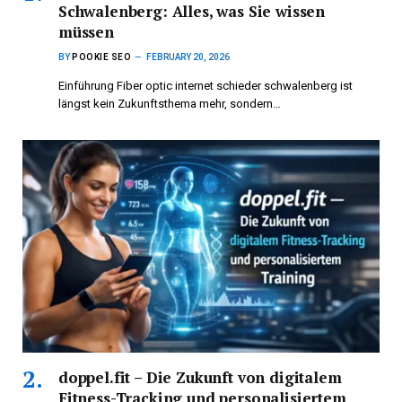
Schwalenberg: Alles, was Sie wissen
müssen
BY
POOKIE SEO
FEBRUARY 20, 2026
Einführung Fiber optic internet schieder schwalenberg ist
längst kein Zukunftsthema mehr, sondern…
doppel.fit – Die Zukunft von digitalem
Fitness-Tracking und personalisiertem