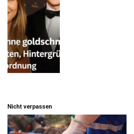
Nicht verpassen