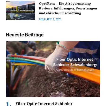
Opel Rent – Die Autovermietung
Reviews: Erfahrungen, Bewertungen
und ehrliche Einschätzung
FEBRUARY 19, 2026
Neueste Beiträge
Fiber Optic Internet Schieder