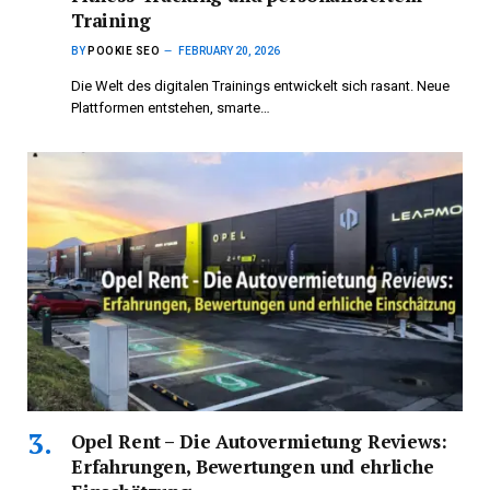
Training
BY
POOKIE SEO
FEBRUARY 20, 2026
Die Welt des digitalen Trainings entwickelt sich rasant. Neue
Plattformen entstehen, smarte…
Opel Rent – Die Autovermietung Reviews:
Erfahrungen, Bewertungen und ehrliche