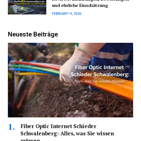
und ehrliche Einschätzung
FEBRUARY 19, 2026
Neueste Beiträge
Fiber Optic Internet Schieder
Schwalenberg: Alles, was Sie wissen
müssen