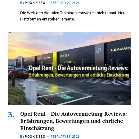
BY
POOKIE SEO
FEBRUARY 20, 2026
Die Welt des digitalen Trainings entwickelt sich rasant. Neue
Plattformen entstehen, smarte…
Opel Rent – Die Autovermietung Reviews:
Erfahrungen, Bewertungen und ehrliche
Einschätzung
BY
POOKIE SEO
FEBRUARY 19, 2026