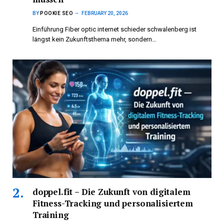
BY
POOKIE SEO
FEBRUARY 20, 2026
Einführung Fiber optic internet schieder schwalenberg ist
längst kein Zukunftsthema mehr, sondern…
doppel.fit – Die Zukunft von digitalem
Fitness-Tracking und personalisiertem
Training