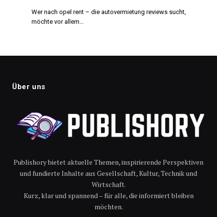
Wer nach opel rent – die autovermietung reviews sucht,
möchte vor allem…
Über uns
Publishory bietet aktuelle Themen, inspirierende Perspektiven
und fundierte Inhalte aus Gesellschaft, Kultur, Technik und
Wirtschaft.
Kurz, klar und spannend – für alle, die informiert bleiben
möchten.