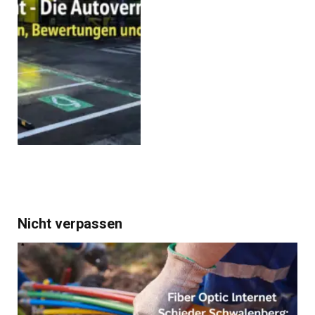
Nicht verpassen