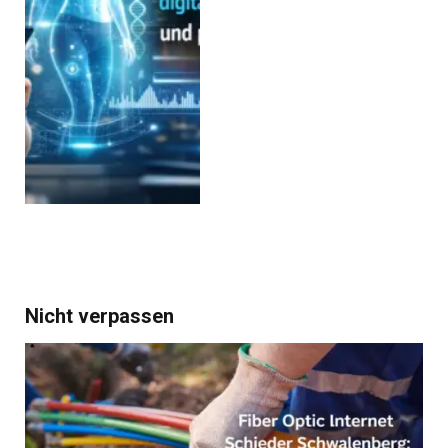
Nicht verpassen