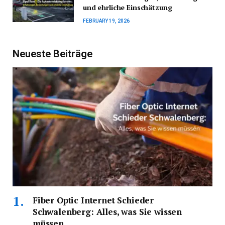
und ehrliche Einschätzung
FEBRUARY 19, 2026
Neueste Beiträge
Fiber Optic Internet Schieder
Schwalenberg: Alles, was Sie wissen
müssen