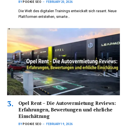
BY
POOKIE SEO
FEBRUARY 20, 2026
Die Welt des digitalen Trainings entwickelt sich rasant. Neue
Plattformen entstehen, smarte…
Opel Rent – Die Autovermietung Reviews:
Erfahrungen, Bewertungen und ehrliche
Einschätzung
BY
POOKIE SEO
FEBRUARY 19, 2026