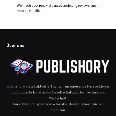
Wer nach opel rent – die autovermietung reviews sucht,
möchte vor allem…
Über uns
Publishory bietet aktuelle Themen, inspirierende Perspektiven
und fundierte Inhalte aus Gesellschaft, Kultur, Technik und
Wirtschaft.
Kurz, klar und spannend – für alle, die informiert bleiben
möchten.