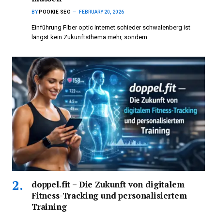
BY
POOKIE SEO
FEBRUARY 20, 2026
Einführung Fiber optic internet schieder schwalenberg ist
längst kein Zukunftsthema mehr, sondern…
doppel.fit – Die Zukunft von digitalem
Fitness-Tracking und personalisiertem
Training