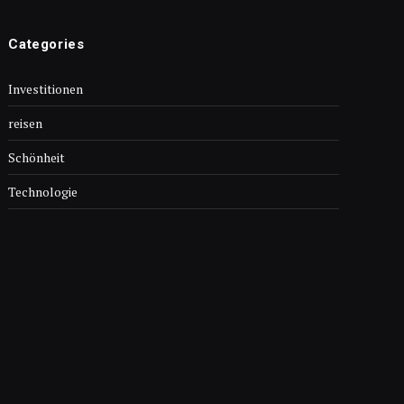
Categories
Investitionen
reisen
Schönheit
Technologie