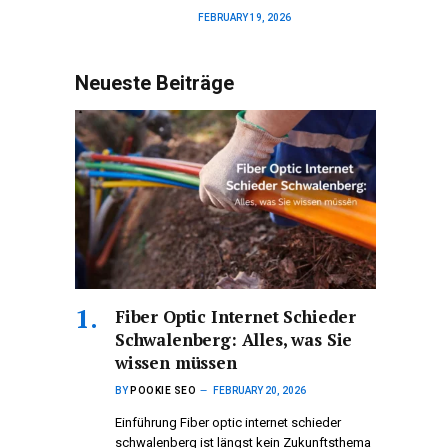
FEBRUARY 19, 2026
Neueste Beiträge
Fiber Optic Internet Schieder
Schwalenberg: Alles, was Sie
wissen müssen
BY
POOKIE SEO
FEBRUARY 20, 2026
Einführung Fiber optic internet schieder
schwalenberg ist längst kein Zukunftsthema