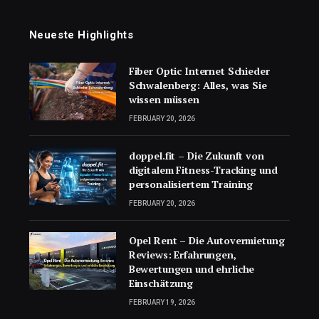
Neueste Highlights
Fiber Optic Internet Schieder
Schwalenberg: Alles, was Sie
wissen müssen
FEBRUARY 20, 2026
doppel.fit – Die Zukunft von
digitalem Fitness-Tracking und
personalisiertem Training
FEBRUARY 20, 2026
Opel Rent – Die Autovermietung
Reviews: Erfahrungen,
Bewertungen und ehrliche
Einschätzung
FEBRUARY 19, 2026