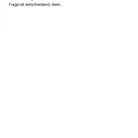
Frage ist entscheidend, denn…