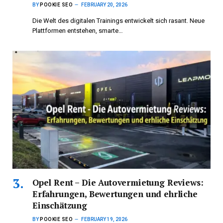
BY
POOKIE SEO
FEBRUARY 20, 2026
Die Welt des digitalen Trainings entwickelt sich rasant. Neue
Plattformen entstehen, smarte…
Opel Rent – Die Autovermietung Reviews:
Erfahrungen, Bewertungen und ehrliche
Einschätzung
BY
POOKIE SEO
FEBRUARY 19, 2026