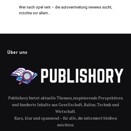
Wer nach opel rent – die autovermietung reviews sucht,
möchte vor allem…
Über uns
Publishory bietet aktuelle Themen, inspirierende Perspektiven
und fundierte Inhalte aus Gesellschaft, Kultur, Technik und
Wirtschaft.
Kurz, klar und spannend – für alle, die informiert bleiben
möchten.