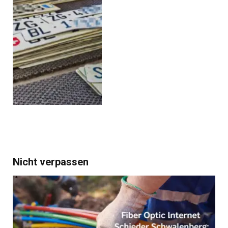
Nicht verpassen