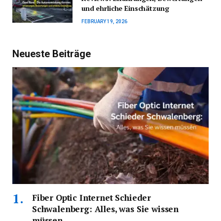
und ehrliche Einschätzung
FEBRUARY 19, 2026
Neueste Beiträge
Fiber Optic Internet Schieder
Schwalenberg: Alles, was Sie wissen
müssen