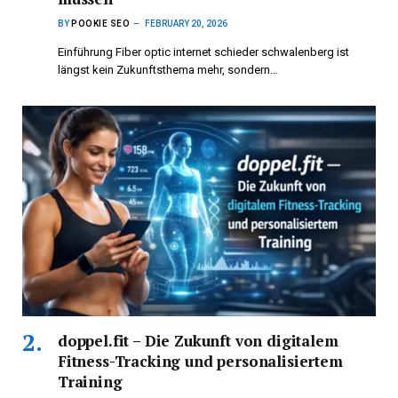
BY
POOKIE SEO
FEBRUARY 20, 2026
Einführung Fiber optic internet schieder schwalenberg ist
längst kein Zukunftsthema mehr, sondern…
doppel.fit – Die Zukunft von digitalem
Fitness-Tracking und personalisiertem
Training